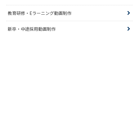
教育研修・Eラーニング動画制作
新卒・中途採用動画制作