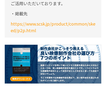
ご活用いただいております。
・掲載先
https://www.scsk.jp/product/common/ske
ed/p2p.html