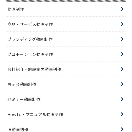
動画制作
商品・サービス動画制作
ブランディング動画制作
プロモーション動画制作
会社紹介・施設案内動画制作
展示会動画制作
セミナー動画制作
HowTo・マニュアル動画制作
IR動画制作