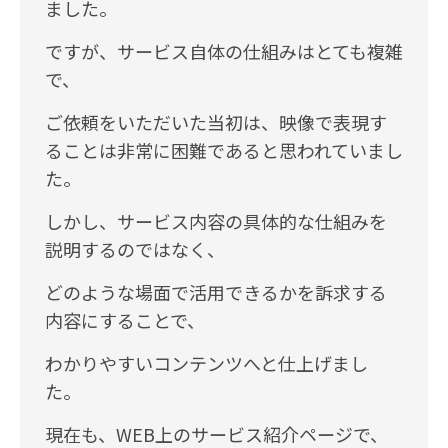
ました。
ですが、サービス自体の仕組みはとても複雑
で、
ご依頼をいただいた当初は、映像で表現す
ることは非常に困難であると思われていまし
た。
しかし、サービス内容の具体的な仕組みを
説明するのではなく、
どのような場面で活用できるかを訴求する
内容にすることで、
わかりやすいコンテンツへと仕上げまし
た。
現在も、WEB上のサービス紹介ページで、