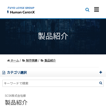
製品紹介
ホーム
制作実績
製品紹介
カテゴリ選択
SCSK株式会社様
製品紹介