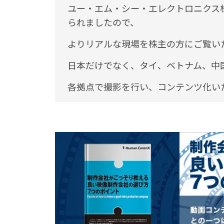
ユー・エム・シー・エレクトロニクス
られましたので、
よりリアルな現場を株主の方にご覧い
日本だけでなく、タイ、ベトナム、中
各拠点で撮影を行い、コンテンツ化い