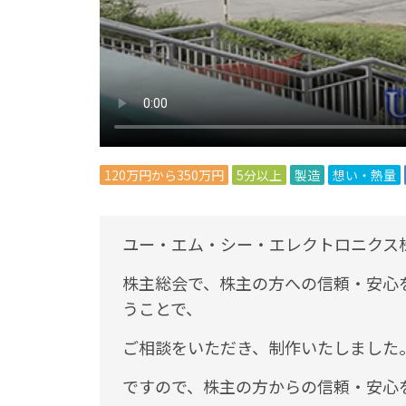
120万円から350万円
5分以上
製造
想い・熱量
ユー・エム・シー・エレクトロニクス
株主総会で、株主の方への信頼・安心
うことで、
ご相談をいただき、制作いたしました
ですので、株主の方からの信頼・安心