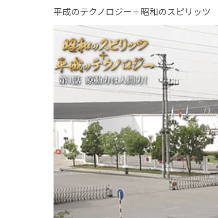
平成のテクノロジー＋昭和のスピリッツ p