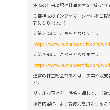
実際の仕事現場や社員の方を中心とす
３部構成のインフォマーシャルをご提
部になります。）
↓第２部は、こちらとなります↓
https://www.humancentrix.com/work
↓第３部は、こちらとなります↓
https://www.humancentrix.com/work
通常の株主総会であれば、事業や収支
が、
リアルな現場を、映像を通して、ご覧
報告内容に、より説得力を持たせるこ