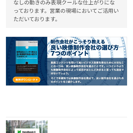
なしの動きのみ表現クールな仕上がりにな
っております。営業の現場においてご活用い
ただいております。