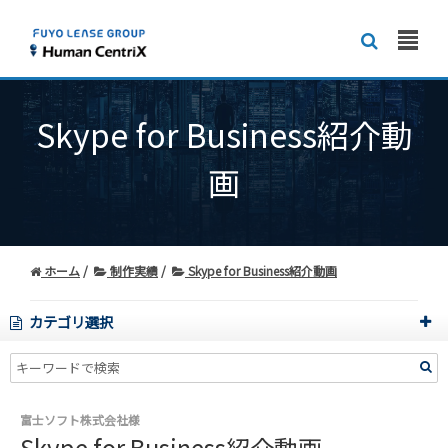
Skype for Business紹介動
画
ホーム
制作実績
Skype for Business紹介動画
カテゴリ選択
富士ソフト株式会社様
Skype for Business紹介動画