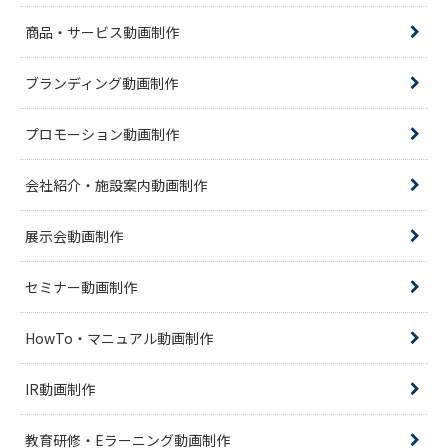
商品・サービス動画制作
ブランディング動画制作
プロモーション動画制作
会社紹介・施設案内動画制作
展示会動画制作
セミナー動画制作
HowTo・マニュアル動画制作
IR動画制作
教育研修・Eラーニング動画制作