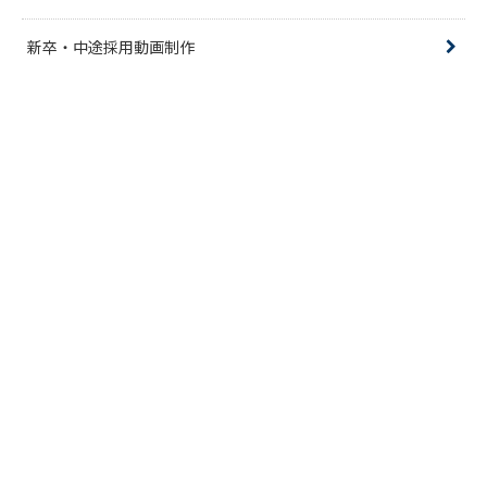
新卒・中途採用動画制作