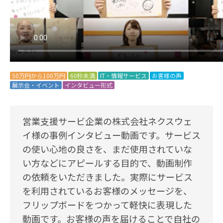
50万円から100万円
60秒未満
IT・情報サービス
お客様の声
展示会・イベント
インタビュー形式
営業支援サービ企業の株式会社ネクスウェ
イ様の事例インタビュー動画です。サービス
の使い心地の良さを、まだ使用されていな
い方などにアピールする目的で、動画制作
の依頼をいただきました。実際にサービス
を利用されているお客様のメッセージを、
フリップボードをつかって軽快に表現した
動画です。お客様の声を届けることで自社の