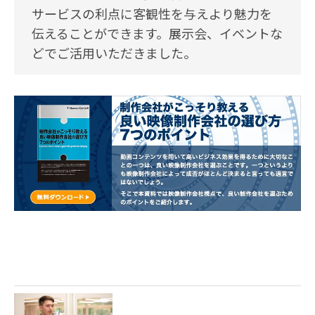
サービスの利点に客観性を与えより魅力を
伝えることができます。展示会、イベントな
どでご活用いただきました。