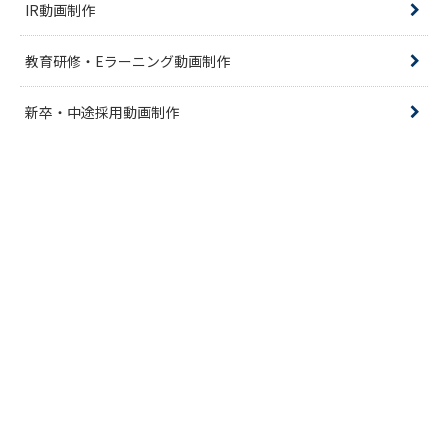
IR動画制作
教育研修・Eラーニング動画制作
新卒・中途採用動画制作