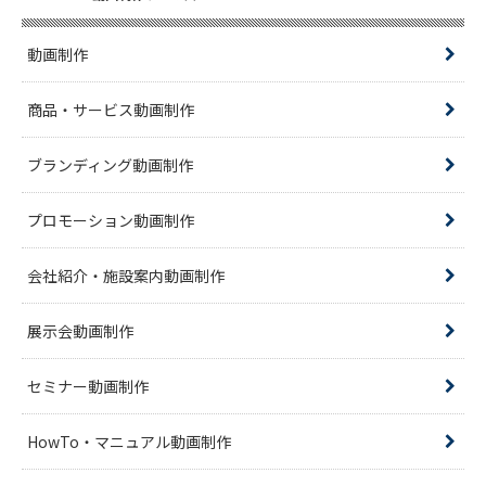
動画制作
商品・サービス動画制作
ブランディング動画制作
プロモーション動画制作
会社紹介・施設案内動画制作
展示会動画制作
セミナー動画制作
HowTo・マニュアル動画制作