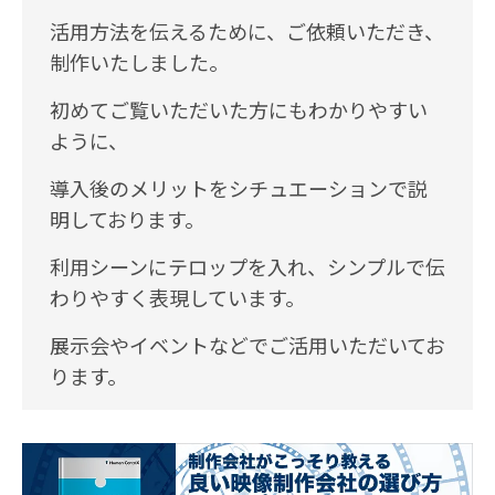
活用方法を伝えるために、ご依頼いただき、
制作いたしました。
初めてご覧いただいた方にもわかりやすい
ように、
導入後のメリットをシチュエーションで説
明しております。
利用シーンにテロップを入れ、シンプルで伝
わりやすく表現しています。
展示会やイベントなどでご活用いただいてお
ります。