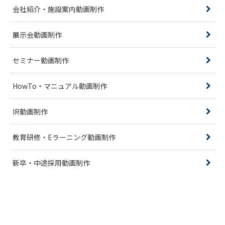
会社紹介・施設案内動画制作
展示会動画制作
セミナー動画制作
HowTo・マニュアル動画制作
IR動画制作
教育研修・Eラーニング動画制作
新卒・中途採用動画制作