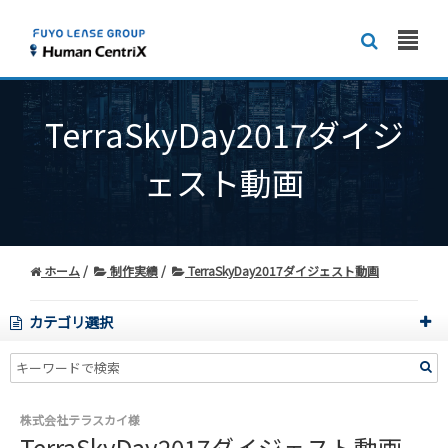
TerraSkyDay2017ダイジ
ェスト動画
ホーム
制作実績
TerraSkyDay2017ダイジェスト動画
カテゴリ選択
株式会社テラスカイ様
TerraSkyDay2017ダイジェスト動画