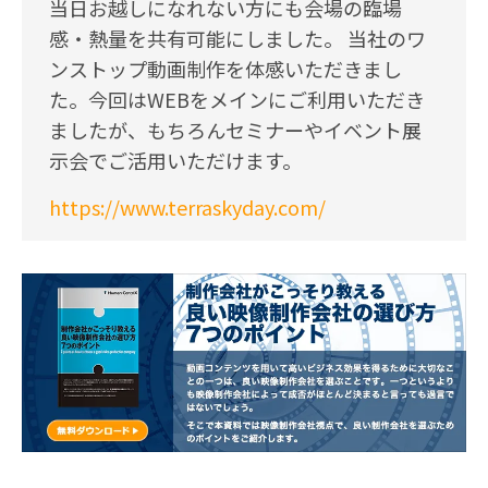
当日お越しになれない方にも会場の臨場
感・熱量を共有可能にしました。 当社のワ
ンストップ動画制作を体感いただきまし
た。今回はWEBをメインにご利用いただき
ましたが、もちろんセミナーやイベント展
示会でご活用いただけます。
https://www.terraskyday.com/