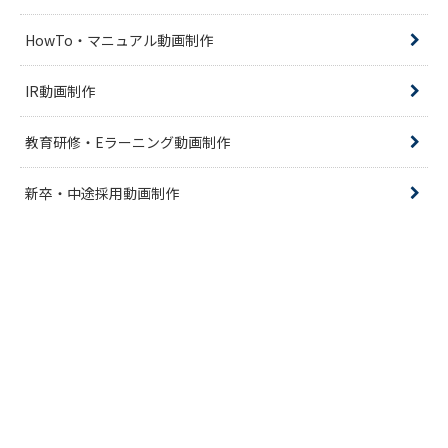
HowTo・マニュアル動画制作
IR動画制作
教育研修・Eラーニング動画制作
新卒・中途採用動画制作