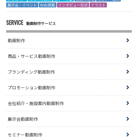
展示会・イベント
Web掲載
インタビュー形式
イラスト
SERVICE
動画制作サービス
動画制作
商品・サービス動画制作
ブランディング動画制作
プロモーション動画制作
会社紹介・施設案内動画制作
展示会動画制作
セミナー動画制作