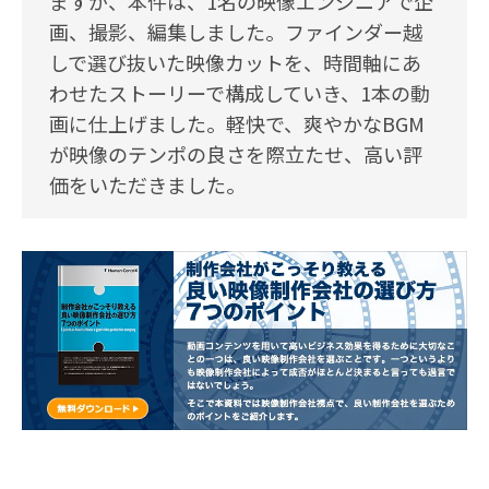
ますが、本件は、1名の映像エンジニアで企
画、撮影、編集しました。ファインダー越
しで選び抜いた映像カットを、時間軸にあ
わせたストーリーで構成していき、1本の動
画に仕上げました。軽快で、爽やかなBGM
が映像のテンポの良さを際立たせ、高い評
価をいただきました。