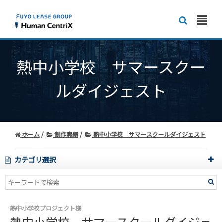
熱中小学校 サマースクー
ルダイジェスト
ホーム
制作実績
熱中小学校 サマースクールダイジェスト
カテゴリ選択
熱中小学校プロジェクト様
熱中小学校 サマースクールダイジェ