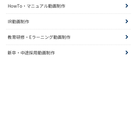
HowTo・マニュアル動画制作
IR動画制作
教育研修・Eラーニング動画制作
新卒・中途採用動画制作