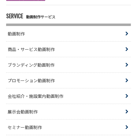
SERVICE
動画制作サービス
動画制作
商品・サービス動画制作
ブランディング動画制作
プロモーション動画制作
会社紹介・施設案内動画制作
展示会動画制作
セミナー動画制作