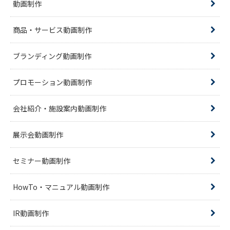
動画制作
商品・サービス動画制作
ブランディング動画制作
プロモーション動画制作
会社紹介・施設案内動画制作
展示会動画制作
セミナー動画制作
HowTo・マニュアル動画制作
IR動画制作