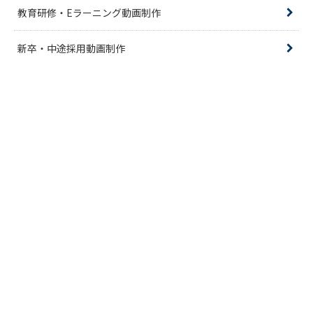
教育研修・Eラーニング動画制作
新卒・中途採用動画制作