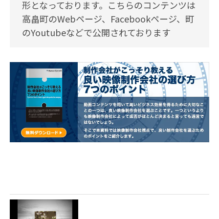
形となっております。こちらのコンテンツは
高畠町のWebページ、Facebookページ、町
のYoutubeなどで公開されております