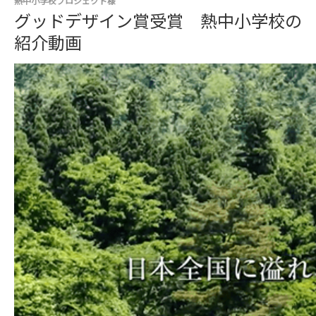
熱中小学校プロジェクト様
グッドデザイン賞受賞 熱中小学校の
紹介動画