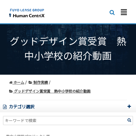
グッドデザイン賞受賞 熱
中小学校の紹介動画
ホーム
制作実績
グッドデザイン賞受賞 熱中小学校の紹介動画
カテゴリ選択