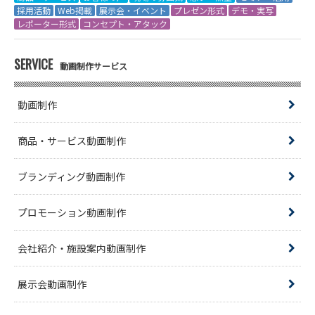
採用活動
Web掲載
展示会・イベント
プレゼン形式
デモ・実写
レポーター形式
コンセプト・アタック
SERVICE
動画制作サービス
動画制作
商品・サービス動画制作
ブランディング動画制作
プロモーション動画制作
会社紹介・施設案内動画制作
展示会動画制作