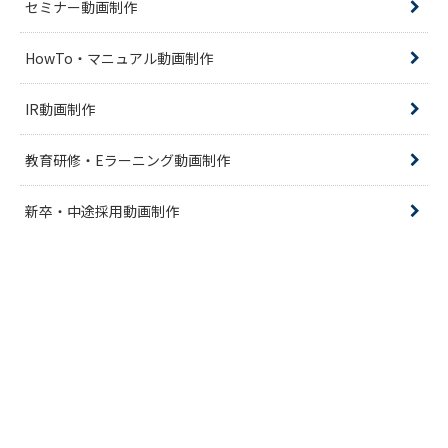
セミナー動画制作
HowTo・マニュアル動画制作
IR動画制作
教育研修・Eラーニング動画制作
新卒・中途採用動画制作