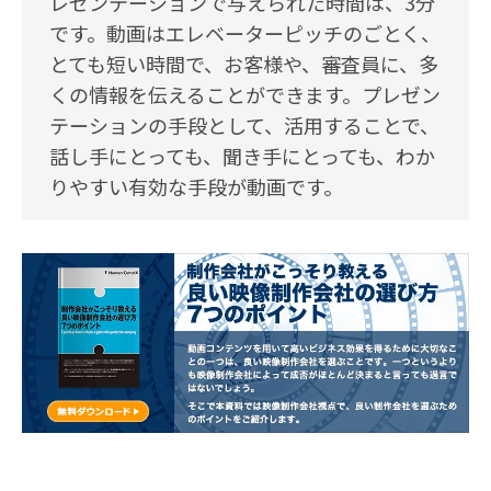
レゼンテーションで与えられた時間は、3分
です。動画はエレベーターピッチのごとく、
とても短い時間で、お客様や、審査員に、多
くの情報を伝えることができます。プレゼン
テーションの手段として、活用することで、
話し手にとっても、聞き手にとっても、わか
りやすい有効な手段が動画です。