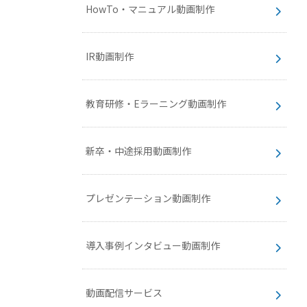
HowTo・マニュアル動画制作
IR動画制作
教育研修・Eラーニング動画制作
新卒・中途採用動画制作
プレゼンテーション動画制作
導入事例インタビュー動画制作
動画配信サービス