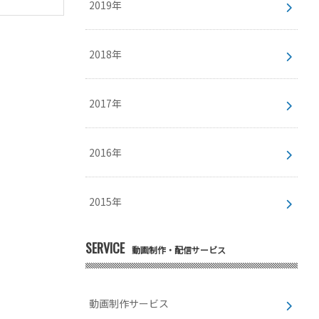
2019年
2018年
2017年
2016年
2015年
SERVICE
動画制作・配信サービス
動画制作サービス