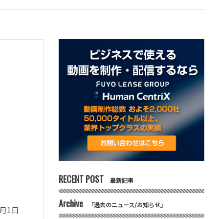
RECENT POST
最新記事
Archive
「過去のニュース/お知らせ」
4月1日