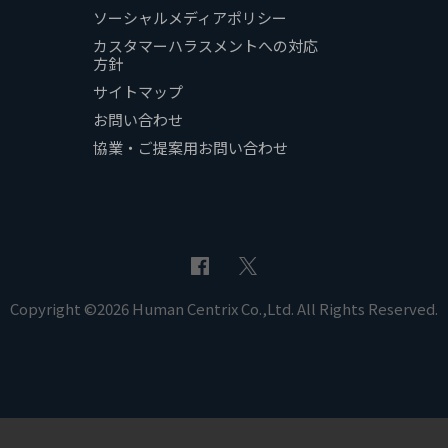
ソーシャルメディアポリシー
カスタマーハラスメントへの対応
方針
サイトマップ
お問い合わせ
協業・ご提案用お問い合わせ
Copyright ©2026 Human Centrix Co.,Ltd. All Rights Reserved.