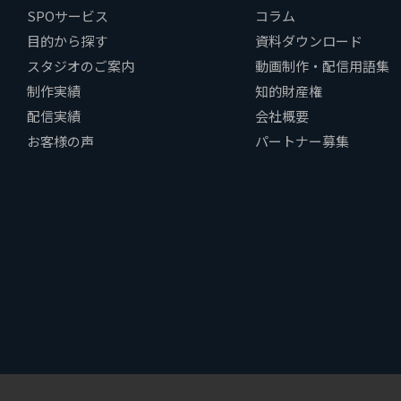
SPOサービス
コラム
目的から探す
資料ダウンロード
スタジオのご案内
動画制作・配信用語集
制作実績
知的財産権
配信実績
会社概要
お客様の声
パートナー募集