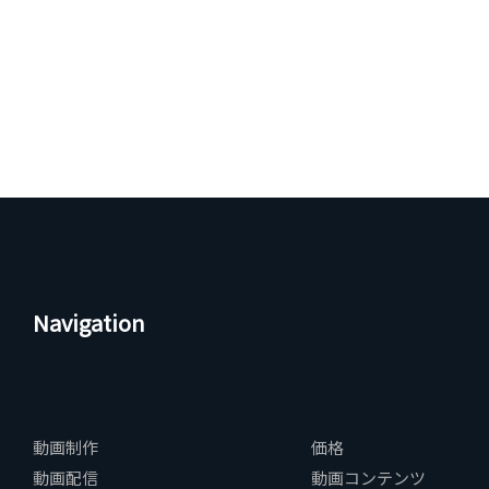
Navigation
動画制作
価格
動画配信
動画コンテンツ