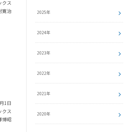
ックス
村寛治
2025年
2024年
2023年
2022年
2021年
4月1日
ックス
2020年
澤博昭