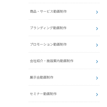
商品・サービス動画制作
ブランディング動画制作
プロモーション動画制作
会社紹介・施設案内動画制作
展示会動画制作
セミナー動画制作