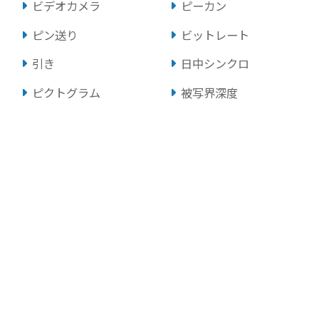
ビデオカメラ
ピーカン
ピン送り
ビットレート
引き
日中シンクロ
ピクトグラム
被写界深度