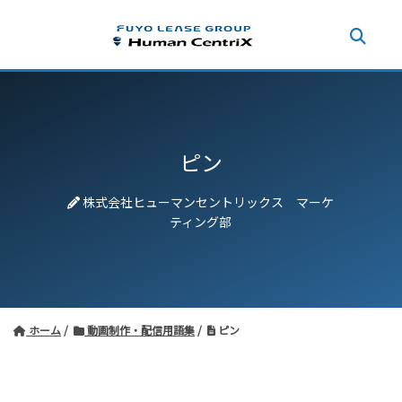
ピン
株式会社ヒューマンセントリックス マーケ
ティング部
ホーム
動画制作・配信用語集
ピン