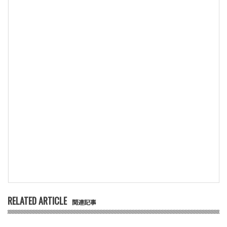
RELATED ARTICLE
関連記事