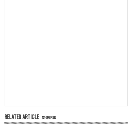
RELATED ARTICLE
関連記事