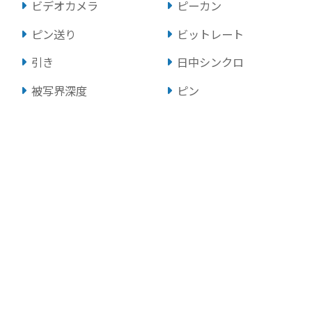
ビデオカメラ
ピーカン
ピン送り
ビットレート
引き
日中シンクロ
被写界深度
ピン