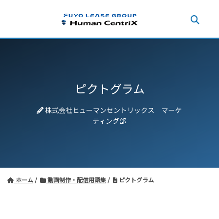
ピクトグラム
株式会社ヒューマンセントリックス マーケ
ティング部
ホーム
動画制作・配信用語集
ピクトグラム