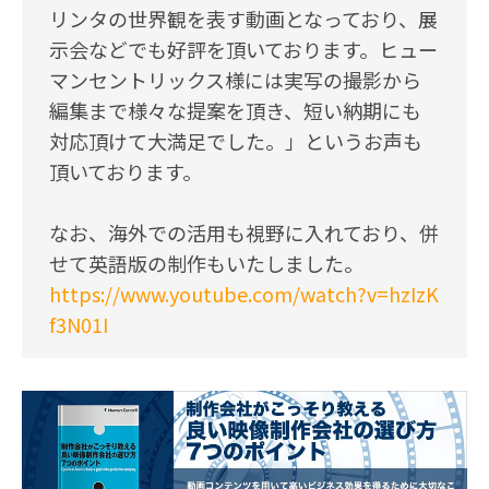
リンタの世界観を表す動画となっており、展
示会などでも好評を頂いております。ヒュー
マンセントリックス様には実写の撮影から
編集まで様々な提案を頂き、短い納期にも
対応頂けて大満足でした。」というお声も
頂いております。
なお、海外での活用も視野に入れており、併
せて英語版の制作もいたしました。
https://www.youtube.com/watch?v=hzIzK
f3N01I