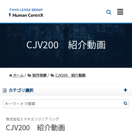
CJV200 紹介動画
ホーム
制作実績
CJV200 紹介動画
カテゴリ選択
株式会社ミマキエンジニアリング
CJV200 紹介動画