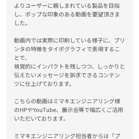
よりユーザーに親しまれている製品を目指
し、ポップな印象のある動画を要望頂きま
した。
動画内では実際に印刷している様子に、プリ
ンタの特徴をタイポグラフィで表現するこ
とで、
視覚的にインパクトを残しつつ、しっかりと
伝えたいメッセージを訴求できるコンテン
ツに仕上げております。
こちらの動画はミマキエンジニアリング様
のHPやYouTube、展示会等で幅広くご活用
いただいております。
ミマキエンジニアリング担当者からは「プ