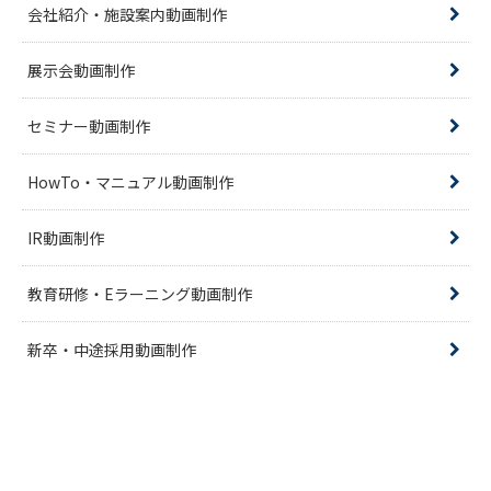
会社紹介・施設案内動画制作
展示会動画制作
セミナー動画制作
HowTo・マニュアル動画制作
IR動画制作
教育研修・Eラーニング動画制作
新卒・中途採用動画制作