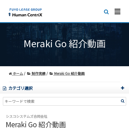
Meraki Go 紹介動画
ホーム
制作実績
Meraki Go 紹介動画
カテゴリ選択
シスコシステムズ合同会社
Meraki Go 紹介動画