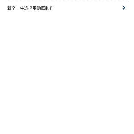
新卒・中途採用動画制作