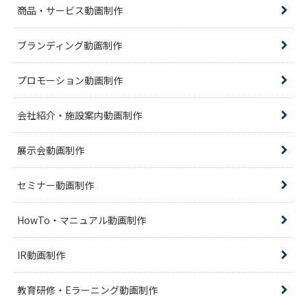
商品・サービス動画制作
ブランディング動画制作
プロモーション動画制作
会社紹介・施設案内動画制作
展示会動画制作
セミナー動画制作
HowTo・マニュアル動画制作
IR動画制作
教育研修・Eラーニング動画制作