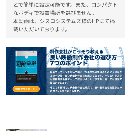
とで簡単に設定可能です。また、コンパクト
なボディで設置場所を選びません。
本動画は、シスコシステムズ様のHPにて掲
載いただいております。