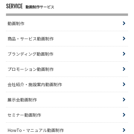
SERVICE
動画制作サービス
動画制作
商品・サービス動画制作
ブランディング動画制作
プロモーション動画制作
会社紹介・施設案内動画制作
展示会動画制作
セミナー動画制作
HowTo・マニュアル動画制作