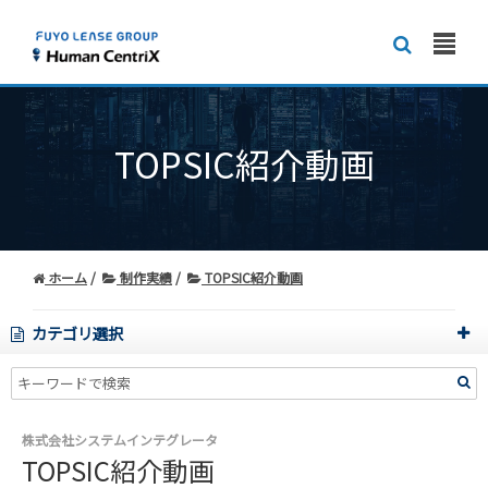
TOPSIC紹介動画
ホーム
制作実績
TOPSIC紹介動画
カテゴリ選択
株式会社システムインテグレータ
TOPSIC紹介動画