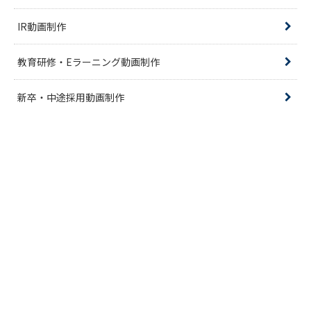
IR動画制作
教育研修・Eラーニング動画制作
新卒・中途採用動画制作