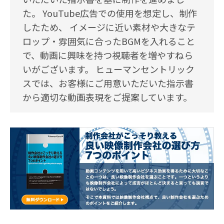
た。 YouTube広告での使用を想定し、制作
したため、 イメージに近い素材や大きなテ
ロップ・雰囲気に合ったBGMを入れること
で、動画に興味を持つ視聴者を増やすねら
いがございます。 ヒューマンセントリック
スでは、お客様にご用意いただいた指示書
から適切な動画表現をご提案しています。