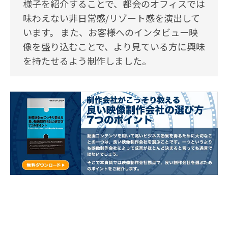
様子を紹介することで、都会のオフィスでは
味わえない非日常感/リゾート感を演出して
います。 また、お客様へのインタビュー映
像を盛り込むことで、より見ている方に興味
を持たせるよう制作しました。