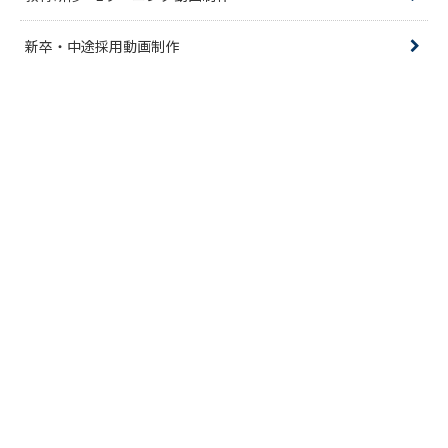
新卒・中途採用動画制作