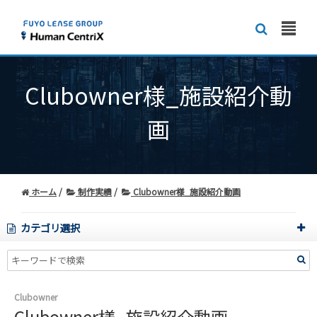
Clubowner様_施設紹介動
画
ホーム
制作実績
Clubowner様_施設紹介動画
カテゴリ選択
Clubowner
Clubowner様_施設紹介動画