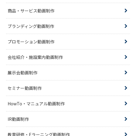
商品・サービス動画制作
ブランディング動画制作
プロモーション動画制作
会社紹介・施設案内動画制作
展示会動画制作
セミナー動画制作
HowTo・マニュアル動画制作
IR動画制作
教育研修・Eラーニング動画制作