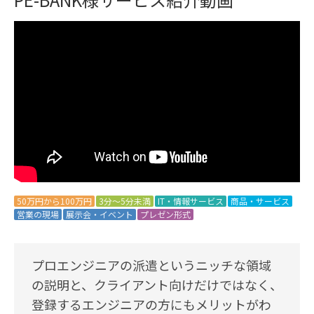
50万円から100万円
3分～5分未満
IT・情報サービス
商品・サービス
営業の現場
展示会・イベント
プレゼン形式
プロエンジニアの派遣というニッチな領域
の説明と、クライアント向けだけではなく、
登録するエンジニアの方にもメリットがわ