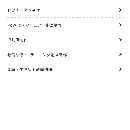
セミナー動画制作
HowTo・マニュアル動画制作
IR動画制作
教育研修・Eラーニング動画制作
新卒・中途採用動画制作