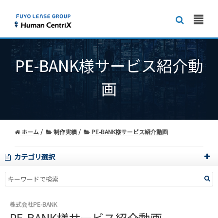
PE-BANK様サービス紹介動
画
ホーム
制作実績
PE-BANK様サービス紹介動画
カテゴリ選択
株式会社PE-BANK
PE-BANK様サービス紹介動画