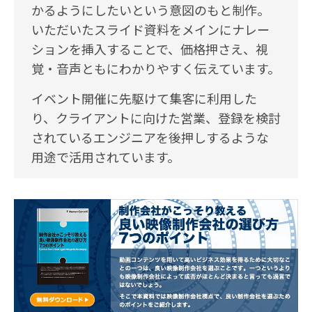
かるようにしたいという意図のもと制作。
いただいたスライド資料をメインにナレー
ションを挿入することで、価格押さえ、視
覚・音声ともにわかりやすく伝えています。
イベント開催に先駆けて集客に利用した
り、クライアントに向けた営業、登録を検討
されているエンジニアを後押しするような
用途で活用されています。