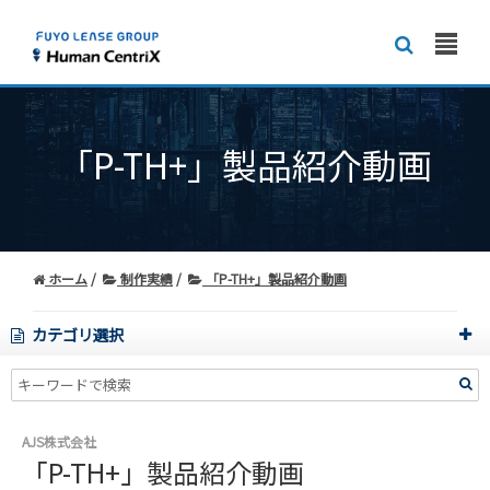
「P-TH+」製品紹介動画
ホーム
制作実績
「P-TH+」製品紹介動画
カテゴリ選択
AJS株式会社
「P-TH+」製品紹介動画