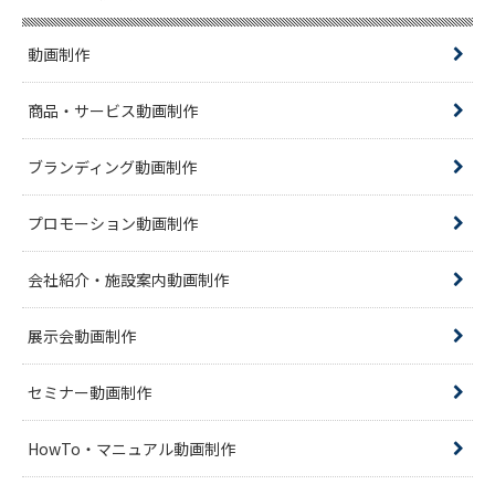
動画制作
商品・サービス動画制作
ブランディング動画制作
プロモーション動画制作
会社紹介・施設案内動画制作
展示会動画制作
セミナー動画制作
HowTo・マニュアル動画制作