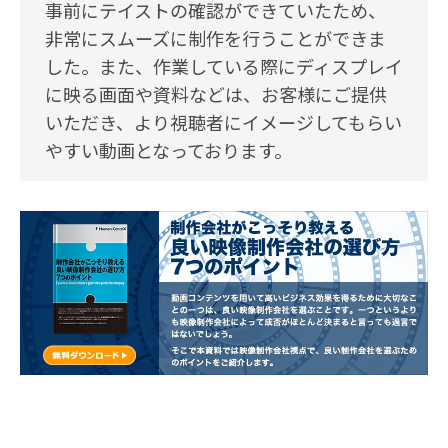
事前にテイストの確認ができていたため、
非常にスムーズに制作を行うことができま
した。また、作業している際にディスプレイ
に映る画面や資料などは、お客様にご提供
いただき、より視聴者にイメージしてもらい
やすい動画となっております。