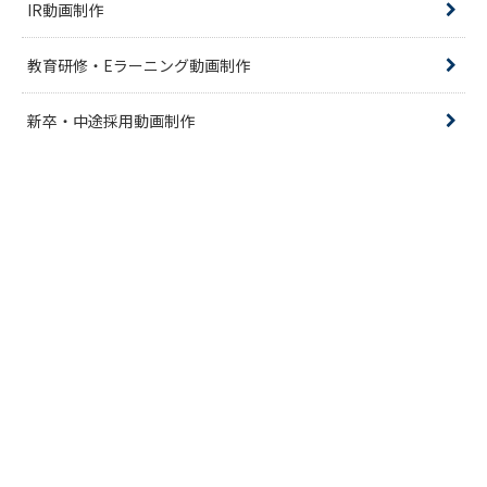
IR動画制作
教育研修・Eラーニング動画制作
新卒・中途採用動画制作