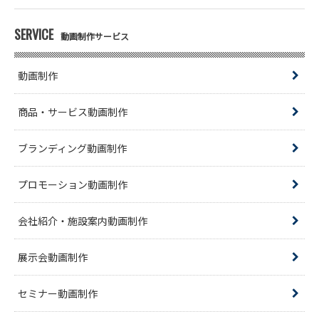
SERVICE
動画制作サービス
動画制作
商品・サービス動画制作
ブランディング動画制作
プロモーション動画制作
会社紹介・施設案内動画制作
展示会動画制作
セミナー動画制作