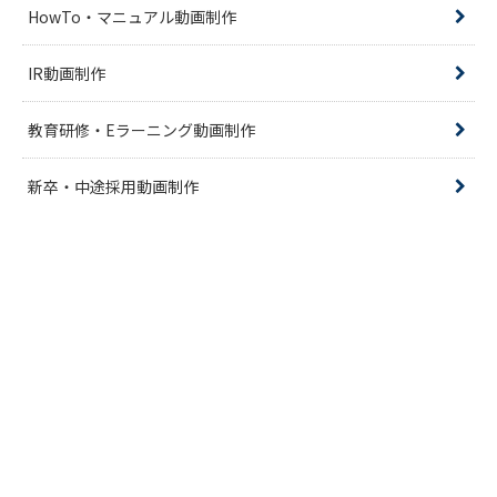
HowTo・マニュアル動画制作
IR動画制作
教育研修・Eラーニング動画制作
新卒・中途採用動画制作