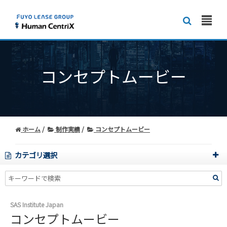
コンセプトムービー
ホーム
制作実績
コンセプトムービー
カテゴリ選択
SAS Institute Japan
コンセプトムービー