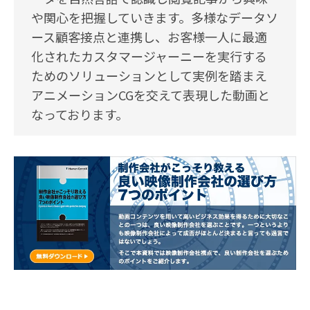
や関心を把握していきます。多様なデータソ
ース顧客接点と連携し、お客様一人に最適
化されたカスタマージャーニーを実行する
ためのソリューションとして実例を踏まえ
アニメーションCGを交えて表現した動画と
なっております。