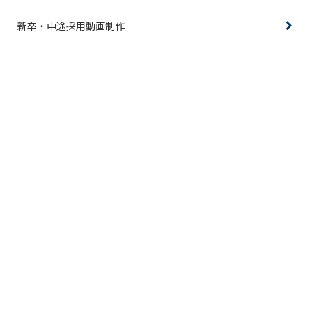
新卒・中途採用動画制作