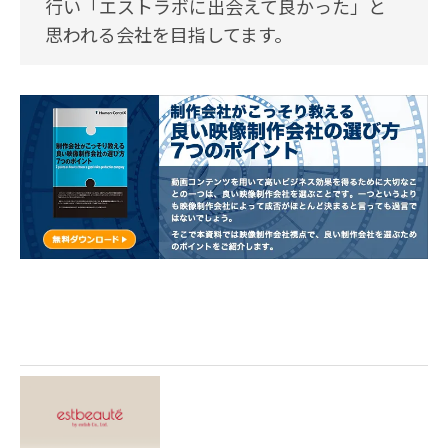
行い「エストラボに出会えて良かった」と
思われる会社を目指してます。