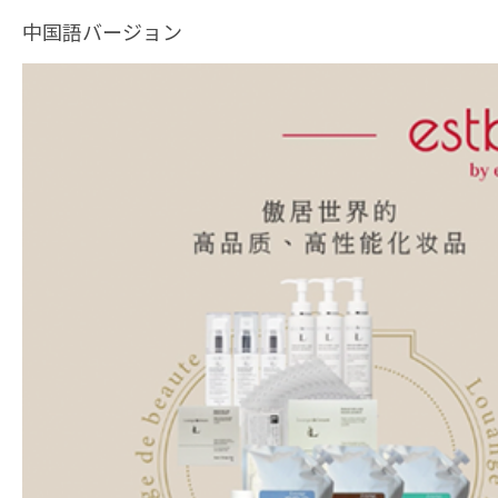
中国語バージョン