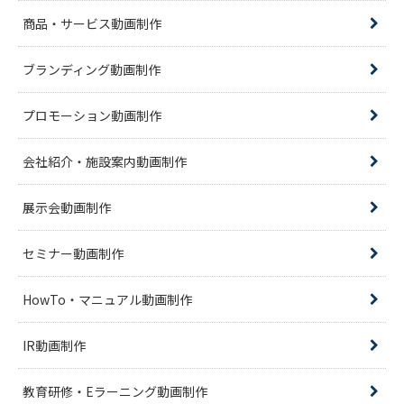
商品・サービス動画制作
ブランディング動画制作
プロモーション動画制作
会社紹介・施設案内動画制作
展示会動画制作
セミナー動画制作
HowTo・マニュアル動画制作
IR動画制作
教育研修・Eラーニング動画制作