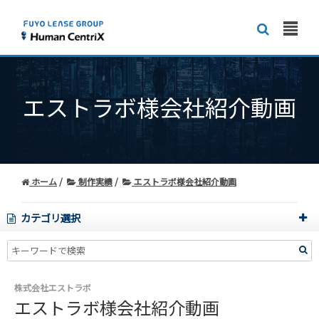
エストラボ様会社紹介動画
ホーム
制作実績
エストラボ様会社紹介動画
カテゴリ選択
株式会社エストラボ
エストラボ様会社紹介動画