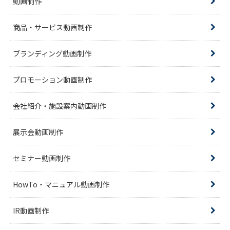
動画制作
商品・サービス動画制作
ブランディング動画制作
プロモーション動画制作
会社紹介・施設案内動画制作
展示会動画制作
セミナー動画制作
HowTo・マニュアル動画制作
IR動画制作