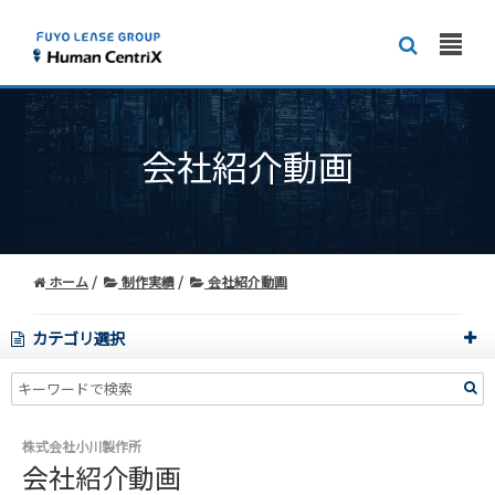
会社紹介動画
ホーム
制作実績
会社紹介動画
カテゴリ選択
株式会社小川製作所
会社紹介動画