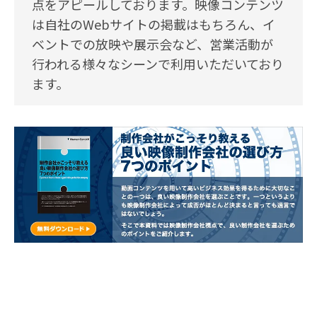
点をアピールしております。映像コンテンツ
は自社のWebサイトの掲載はもちろん、イ
ベントでの放映や展示会など、営業活動が
行われる様々なシーンで利用いただいており
ます。