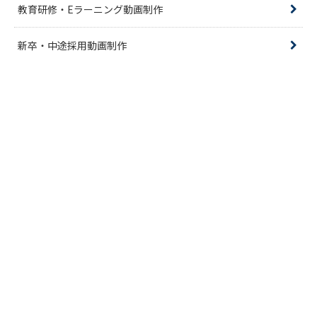
教育研修・Eラーニング動画制作
新卒・中途採用動画制作