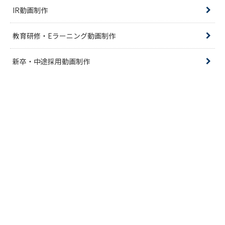
IR動画制作
教育研修・Eラーニング動画制作
新卒・中途採用動画制作