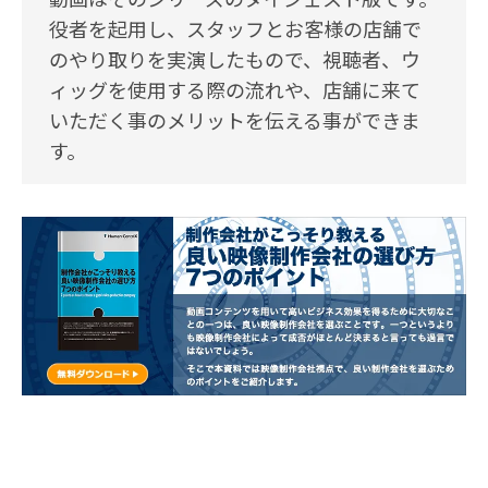
役者を起用し、スタッフとお客様の店舗で
のやり取りを実演したもので、視聴者、ウ
ィッグを使用する際の流れや、店舗に来て
いただく事のメリットを伝える事ができま
す。