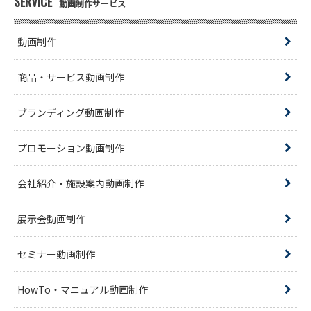
SERVICE
動画制作サービス
動画制作
商品・サービス動画制作
ブランディング動画制作
プロモーション動画制作
会社紹介・施設案内動画制作
展示会動画制作
セミナー動画制作
HowTo・マニュアル動画制作