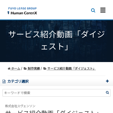
サービス紹介動画「ダイジ
ェスト」
ホーム
制作実績
サービス紹介動画「ダイジェスト」
カテゴリ選択
株式会社スヴェンソン
サービス紹介動画「ダイジェスト」