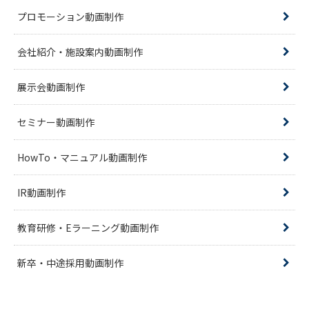
プロモーション動画制作
会社紹介・施設案内動画制作
展示会動画制作
セミナー動画制作
HowTo・マニュアル動画制作
IR動画制作
教育研修・Eラーニング動画制作
新卒・中途採用動画制作