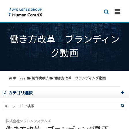
働き方改革 ブランディン
グ動画
ホーム
制作実績
働き方改革 ブランディング動画
カテゴリ選択
株式会社ソリトンシステムズ
働き方改革 ブランディング動画