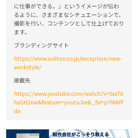
に仕事ができる。」というイメージが伝わ
るように、さまざまなシチュエーションで、
撮影を行い、コンテンツとして仕上げており
ます。
ブランディングサイト
https://www.soliton.co.jp/exception/new-
workstyle/
掲載先
https://www.youtube.com/watch?v=SwTA
hsGH2xw&feature=youtu.be&_fsi=p7WkfF
da