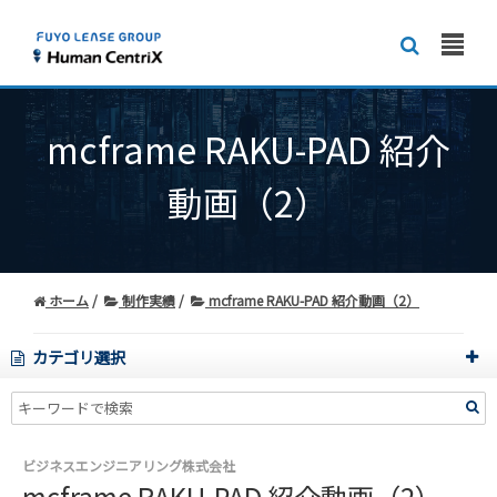
mcframe RAKU-PAD 紹介
動画（2）
ホーム
制作実績
mcframe RAKU-PAD 紹介動画（2）
カテゴリ選択
ビジネスエンジニアリング株式会社
mcframe RAKU-PAD 紹介動画（2）