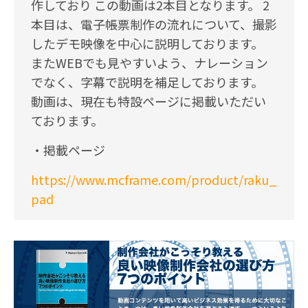
作しており この動画は2本目となります。 2
本目は、電子帳票制作の流れについて、撮影
したデモ映像を中心に説明しております。
またWEBでも見やすいよう、ナレーション
でなく、字幕で説明を補足しております。
動画は、現在も特設ページに掲載いただい
ております。
・掲載ページ
https://www.mcframe.com/product/raku_
pad