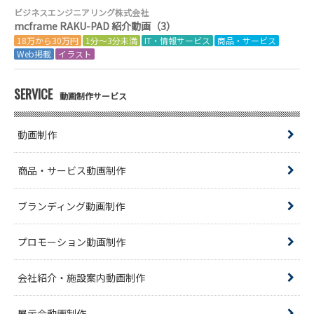
ビジネスエンジニアリング株式会社
mcframe RAKU-PAD 紹介動画（3）
18万から30万円
1分～3分未満
IT・情報サービス
商品・サービス
Web掲載
イラスト
SERVICE
動画制作サービス
動画制作
商品・サービス動画制作
ブランディング動画制作
プロモーション動画制作
会社紹介・施設案内動画制作
展示会動画制作