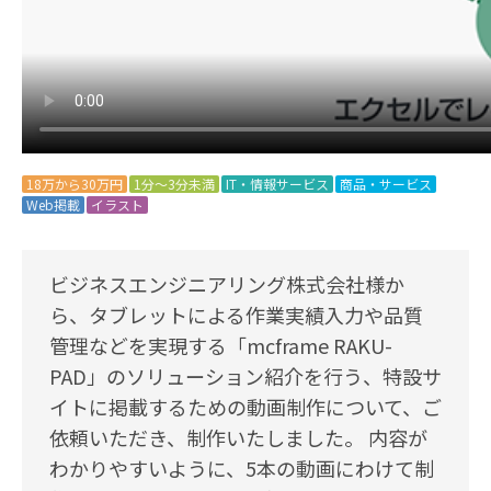
18万から30万円
1分～3分未満
IT・情報サービス
商品・サービス
Web掲載
イラスト
ビジネスエンジニアリング株式会社様か
ら
、タブレットによる作業実績入力や品質
管理などを実現する「mcframe RAKU-
PAD」のソリューション紹介を行う、特設サ
イトに掲載するための動画制作について、ご
依頼いただき、制作いたしました。 内容が
わかりやすいように、5本の動画にわけて制