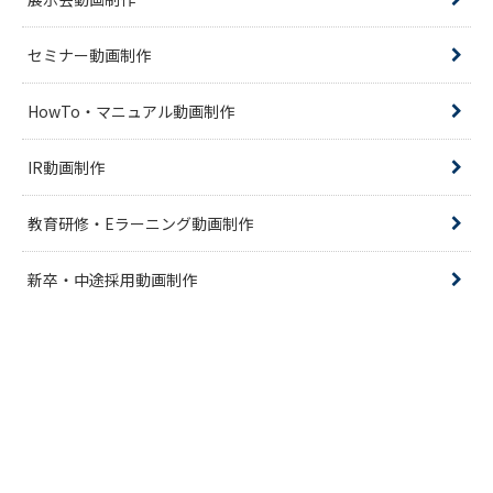
セミナー動画制作
HowTo・マニュアル動画制作
IR動画制作
教育研修・Eラーニング動画制作
新卒・中途採用動画制作