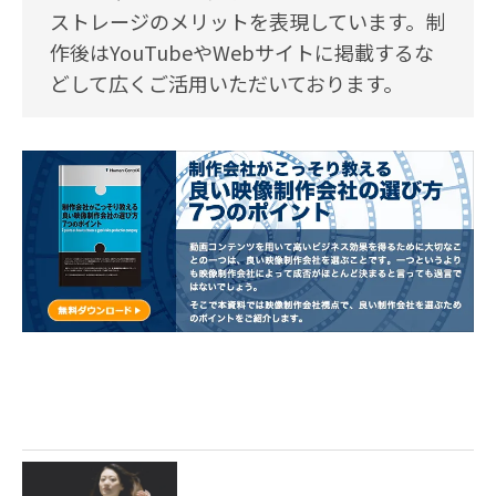
ストレージのメリットを表現しています。制
作後はYouTubeやWebサイトに掲載するな
どして広くご活用いただいております。