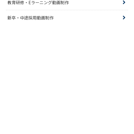
教育研修・Eラーニング動画制作
新卒・中途採用動画制作