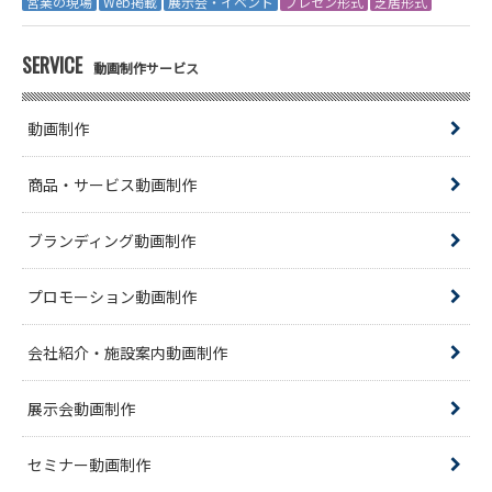
営業の現場
Web掲載
展示会・イベント
プレゼン形式
芝居形式
SERVICE
動画制作サービス
動画制作
商品・サービス動画制作
ブランディング動画制作
プロモーション動画制作
会社紹介・施設案内動画制作
展示会動画制作
セミナー動画制作