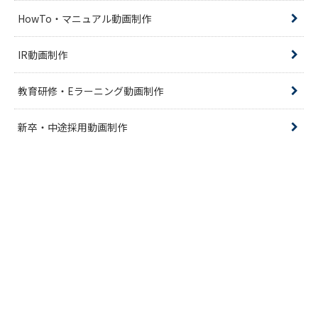
HowTo・マニュアル動画制作
IR動画制作
教育研修・Eラーニング動画制作
新卒・中途採用動画制作