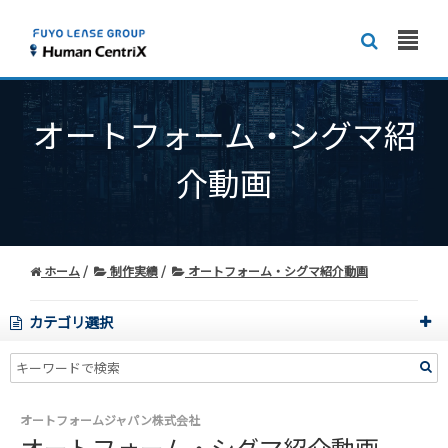
オートフォーム・シグマ紹
介動画
ホーム
制作実績
オートフォーム・シグマ紹介動画
カテゴリ選択
オートフォームジャパン株式会社
オートフォーム・シグマ紹介動画