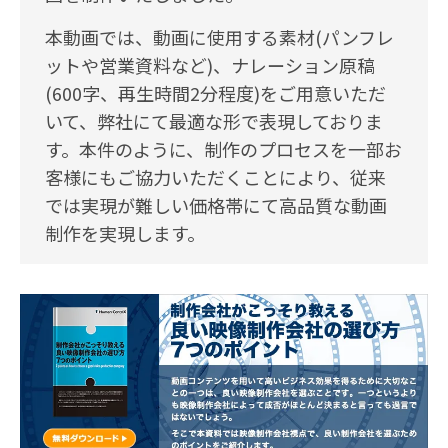
本動画では、動画に使用する素材(パンフレ
ットや営業資料など)、ナレーション原稿
(600字、再生時間2分程度)をご用意いただ
いて、弊社にて最適な形で表現しておりま
す。本件のように、制作のプロセスを一部お
客様にもご協力いただくことにより、従来
では実現が難しい価格帯にて高品質な動画
制作を実現します。