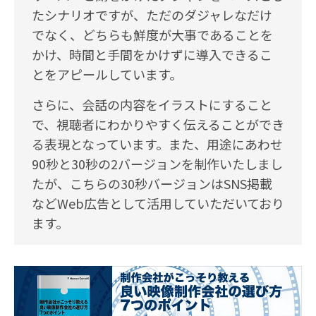
たシナリオですが、ただのダジャレなだけ
でなく、どちらも鮮度が大事であることを
かけ、時間と手間をかけずに導入できるこ
とをアピールしています。
さらに、会話の内容をイラストにすること
で、視聴者にわかりやすく伝えることができ
る表現となっています。また、用途にあわせ
90秒と30秒の2バージョンを制作いたしまし
たが、こちらの30秒バージョンはSNS掲載
などWeb広告として活用していただいており
ます。