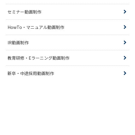
セミナー動画制作
HowTo・マニュアル動画制作
IR動画制作
教育研修・Eラーニング動画制作
新卒・中途採用動画制作