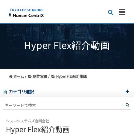
Hyper Flex紹介動画
ホーム
制作実績
Hyper Flex紹介動画
カテゴリ選択
シスコシステムズ合同会社
Hyper Flex紹介動画