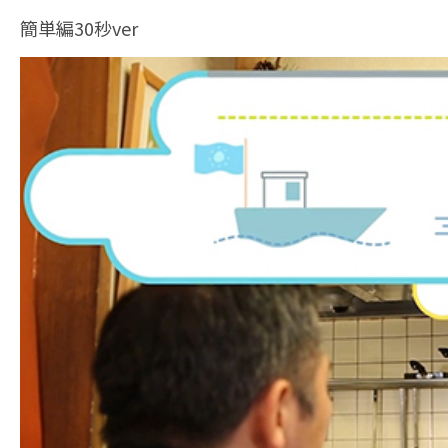
簡単編30秒ver