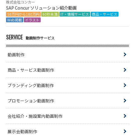
株式会社コンカー
SAP Concur ソリューション紹介動画
50万円から100万円
60秒未満
IT・情報サービス
商品・サービス
Web掲載
イラスト
SERVICE
動画制作サービス
動画制作
商品・サービス動画制作
ブランディング動画制作
プロモーション動画制作
会社紹介・施設案内動画制作
展示会動画制作