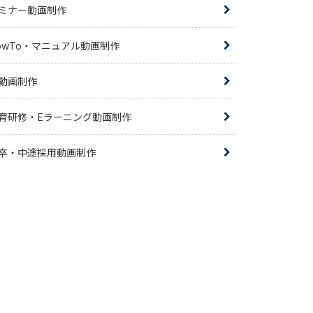
ミナー動画制作
owTo・マニュアル動画制作
R動画制作
育研修・Eラーニング動画制作
卒・中途採用動画制作