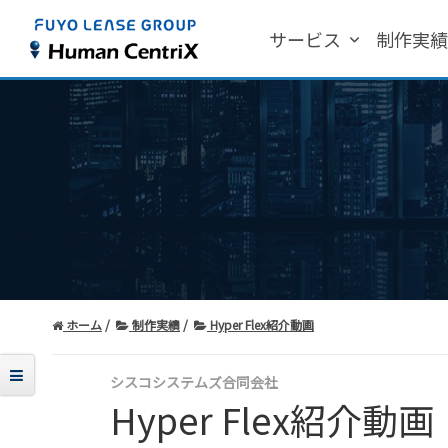
サービス
制作実
ホーム
制作実績
Hyper Flex紹介動画
シスコシステムズ合同会社
Hyper Flex紹介動画