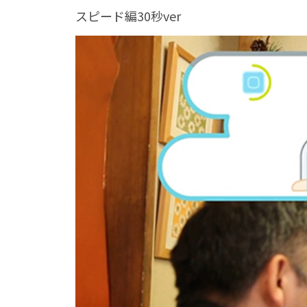
スピード編30秒ver