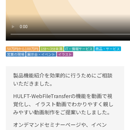
50万円から100万円
1分～3分未満
IT・情報サービス
商品・サービス
営業の現場
展示会・イベント
イラスト
製品機能紹介を効果的に行うためにご相談
いただきました。
HULFT-WebFileTransferの機能を動画で視
覚化し、 イラスト動画でわかりやすく親し
みやすい動画制作をご提案いたしました。
オンデマンドセミナーページや、イベン