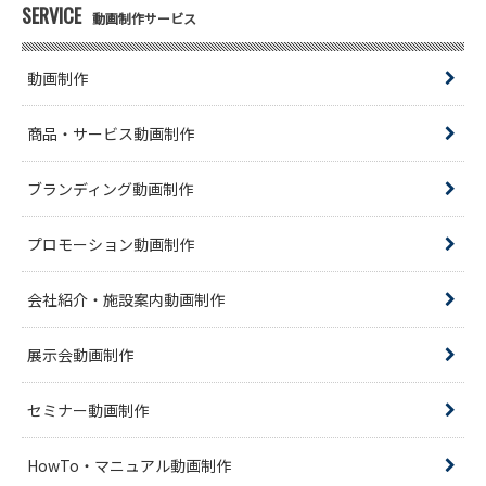
SERVICE
動画制作サービス
動画制作
商品・サービス動画制作
ブランディング動画制作
プロモーション動画制作
会社紹介・施設案内動画制作
展示会動画制作
セミナー動画制作
HowTo・マニュアル動画制作