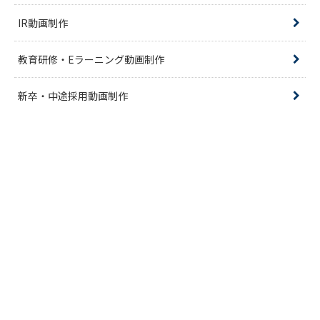
IR動画制作
教育研修・Eラーニング動画制作
新卒・中途採用動画制作