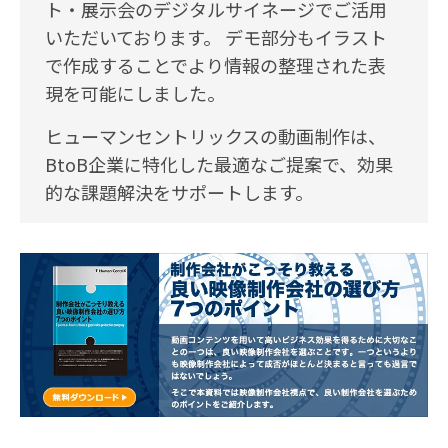
ト・展示会のデジタルサイネージでご活用
いただいております。 デモ部分もイラスト
で作成することでより情報の整理された表
現を可能にしました。
ヒューマンセントリックスの動画制作は、
BtoB企業に特化した最適なご提案で、効果
的な課題解決をサポートします。