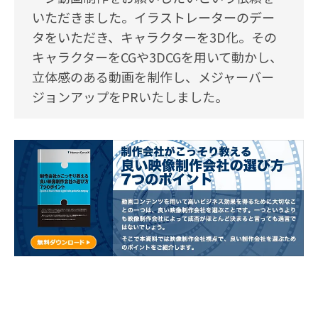
いただきました。イラストレーターのデー
タをいただき、キャラクターを3D化。その
キャラクターをCGや3DCGを用いて動かし、
立体感のある動画を制作し、メジャーバー
ジョンアップをPRいたしました。