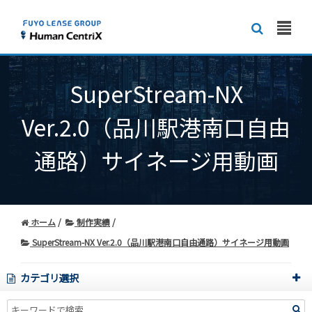
SuperStream-NX
Ver.2.0（品川駅港南口自由
通路）サイネージ用動画
ホーム
制作実績
SuperStream-NX Ver.2.0（品川駅港南口自由通路）サイネージ用動画
カテゴリ選択