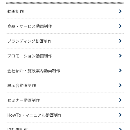
動画制作
商品・サービス動画制作
ブランディング動画制作
プロモーション動画制作
会社紹介・施設案内動画制作
展示会動画制作
セミナー動画制作
HowTo・マニュアル動画制作
IR動画制作