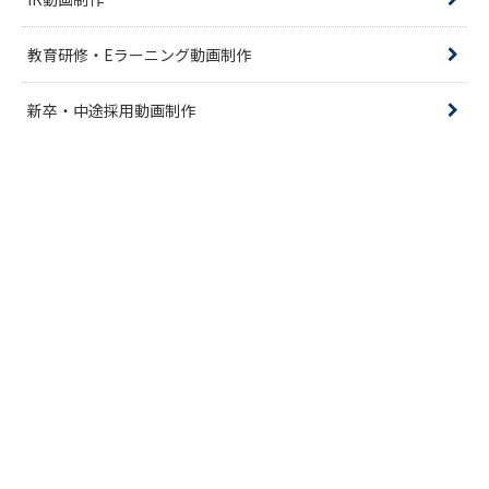
教育研修・Eラーニング動画制作
新卒・中途採用動画制作