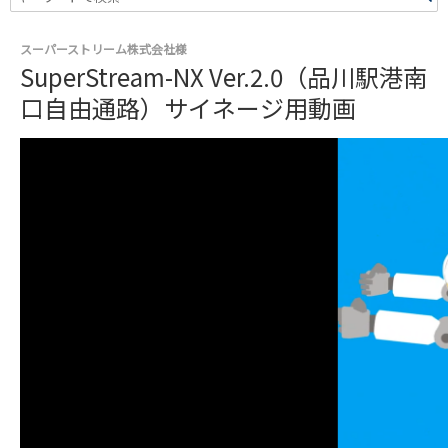
スーパーストリーム株式会社様
SuperStream-NX Ver.2.0（品川駅港南
口自由通路）サイネージ用動画