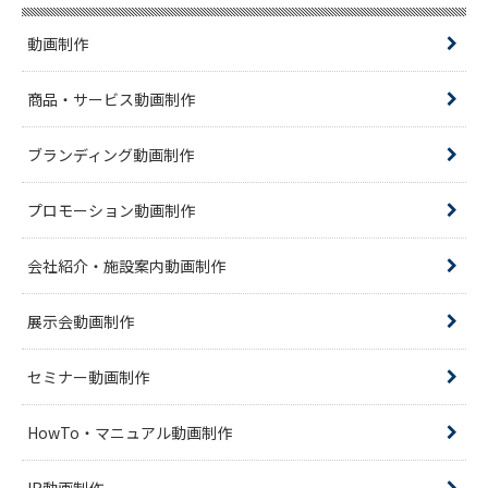
動画制作
商品・サービス動画制作
ブランディング動画制作
プロモーション動画制作
会社紹介・施設案内動画制作
展示会動画制作
セミナー動画制作
HowTo・マニュアル動画制作
IR動画制作