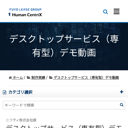
デスクトップサービス（専
有型）デモ動画
ホーム
制作実績
デスクトップサービス（専有型）デモ動画
カテゴリ選択
ニフティ株式会社様
デスクトップサービス（専有型）デモ