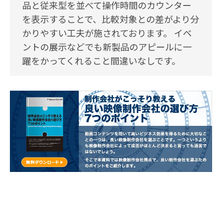
品と従来型を並べて操作時間のカウンター
を表示することで、比較対象との差がより分
かりやすい工夫が施されております。 イベ
ントの展示などでも新製品のアピールに一
躍をかってくれること間違いなしです。