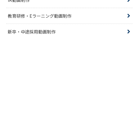
教育研修・Eラーニング動画制作
新卒・中途採用動画制作