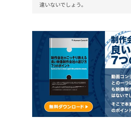
違いないでしょう。