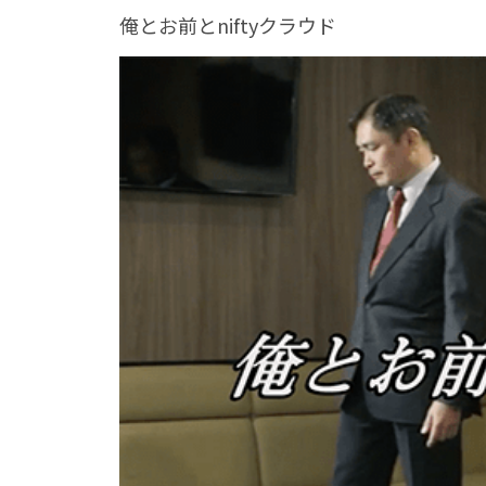
俺とお前とniftyクラウド