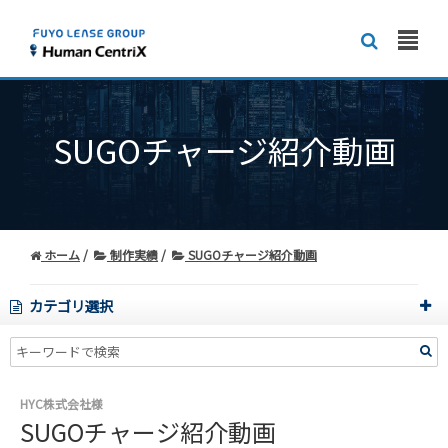
SUGOチャージ紹介動画
ホーム
制作実績
SUGOチャージ紹介動画
カテゴリ選択
HYC株式会社様
SUGOチャージ紹介動画