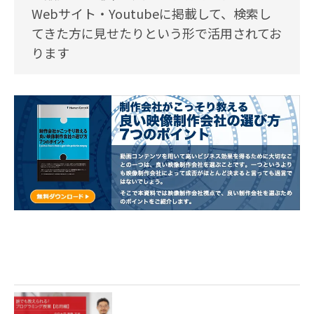
Webサイト・Youtubeに掲載して、検索し
てきた方に見せたりという形で活用されてお
ります