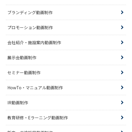
ブランディング動画制作
プロモーション動画制作
会社紹介・施設案内動画制作
展示会動画制作
セミナー動画制作
HowTo・マニュアル動画制作
IR動画制作
教育研修・Eラーニング動画制作