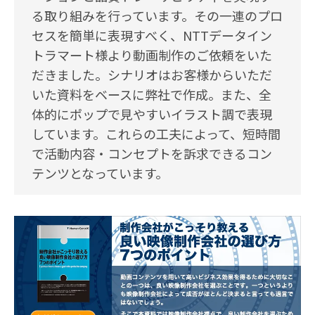
る取り組みを行っています。その一連のプロ
セスを簡単に表現すべく、NTTデータイン
トラマート様より動画制作のご依頼をいた
だきました。シナリオはお客様からいただ
いた資料をベースに弊社で作成。また、全
体的にポップで見やすいイラスト調で表現
しています。これらの工夫によって、短時間
で活動内容・コンセプトを訴求できるコン
テンツとなっています。