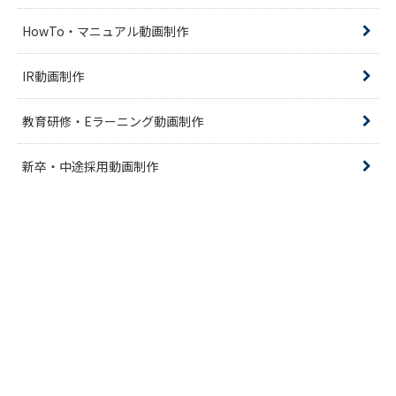
HowTo・マニュアル動画制作
IR動画制作
教育研修・Eラーニング動画制作
新卒・中途採用動画制作