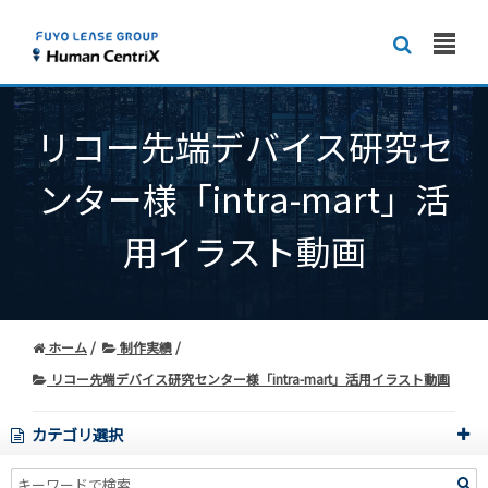
リコー先端デバイス研究セ
ンター様「intra-mart」活
用イラスト動画
ホーム
制作実績
リコー先端デバイス研究センター様「intra-mart」活用イラスト動画
カテゴリ選択