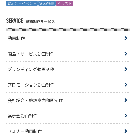
展示会・イベント
Web掲載
イラスト
SERVICE
動画制作サービス
動画制作
商品・サービス動画制作
ブランディング動画制作
プロモーション動画制作
会社紹介・施設案内動画制作
展示会動画制作
セミナー動画制作