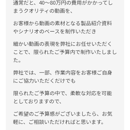
通常だと、40〜80万円の費用がかかってし
まうクオリティの動画を、
お客様から動画の素材となる製品紹介資料
やシナリオのベースを制作いただき
細かい動画の表現を弊社にお任せいただく
ことで、限られたご予算内で制作いたしまし
た。
弊社では、一部、作業内容をお客様ご自身
にご協力いただくだけでも
限られたご予算の中で、柔軟な対応を可能
としておりますので、
ご希望のご予算感がございましたら、お気
軽に、ご相談いただければと思います。