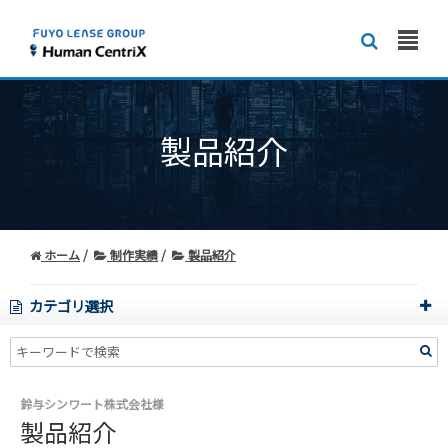
製品紹介
ホーム
制作実績
製品紹介
カテゴリ選択
鈴与シンワート株式会社様
製品紹介