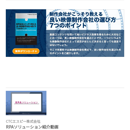
CTCエスピー株式会社
RPAソリューション紹介動画