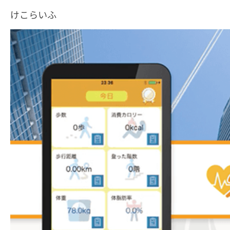
けこらいふ