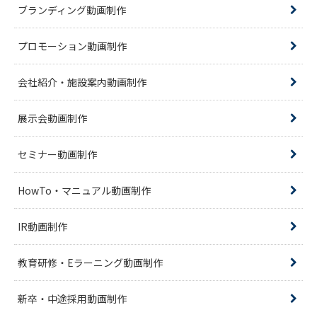
ブランディング動画制作
プロモーション動画制作
会社紹介・施設案内動画制作
展示会動画制作
セミナー動画制作
HowTo・マニュアル動画制作
IR動画制作
教育研修・Eラーニング動画制作
新卒・中途採用動画制作