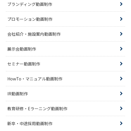
ブランディング動画制作
プロモーション動画制作
会社紹介・施設案内動画制作
展示会動画制作
セミナー動画制作
HowTo・マニュアル動画制作
IR動画制作
教育研修・Eラーニング動画制作
新卒・中途採用動画制作