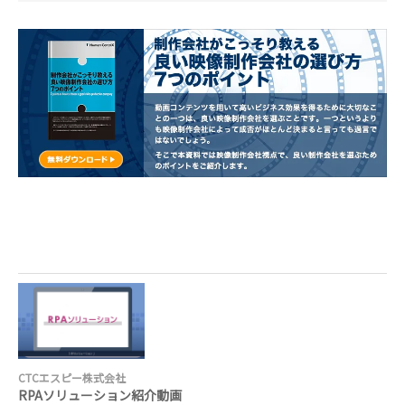
CTCエスピー株式会社
RPAソリューション紹介動画