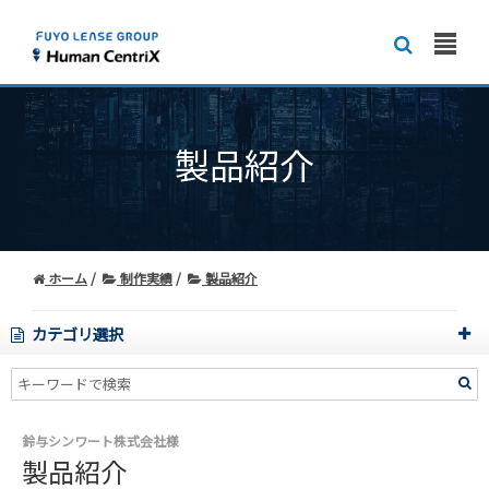
製品紹介
ホーム
制作実績
製品紹介
カテゴリ選択
鈴与シンワート株式会社様
製品紹介