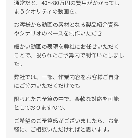
通常だと、40〜80万円の費用がかかってし
まうクオリティの動画を、
お客様から動画の素材となる製品紹介資料
やシナリオのベースを制作いただき
細かい動画の表現を弊社にお任せいただく
ことで、限られたご予算内で制作いたしまし
た。
弊社では、一部、作業内容をお客様ご自身
にご協力いただくだけでも
限られたご予算の中で、柔軟な対応を可能
としておりますので、
ご希望のご予算感がございましたら、お気
軽に、ご相談いただければと思います。