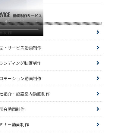
RVICE
動画制作サービス
画制作
品・サービス動画制作
ランディング動画制作
ロモーション動画制作
社紹介・施設案内動画制作
示会動画制作
ミナー動画制作