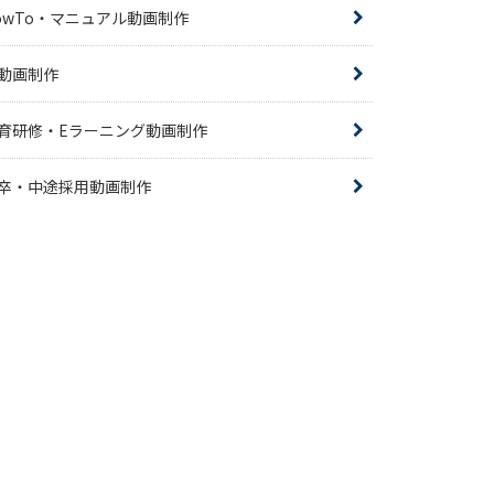
owTo・マニュアル動画制作
R動画制作
育研修・Eラーニング動画制作
卒・中途採用動画制作