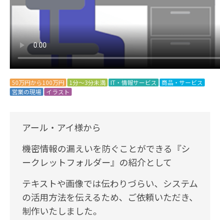
50万円から100万円
1分～3分未満
IT・情報サービス
商品・サービス
営業の現場
イラスト
アール・アイ様から
機密情報の漏えいを防ぐことができる『シ
ークレットフォルダー』の紹介として
テキストや画像では伝わりづらい、システム
の活用方法を伝えるため、ご依頼いただき、
制作いたしました。