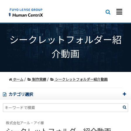
シークレットフォルダー紹
介動画
ホーム
制作実績
シークレットフォルダー紹介動画
カテゴリ選択
株式会社アール・アイ様
シークレットフォルダー紹介動画