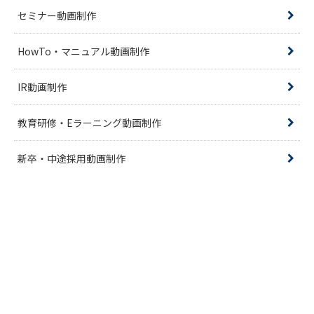
セミナー動画制作
HowTo・マニュアル動画制作
IR動画制作
教育研修・Eラーニング動画制作
新卒・中途採用動画制作