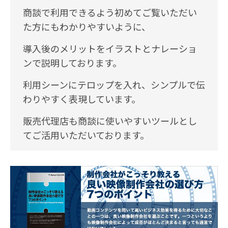
商談で利用できるよう初めてご覧いただい
た方にもわかりやすいように、
導入後のメリットをイラストとナレーショ
ンで説明しております。
利用シーンにテロップを入れ、シンプルで伝
わりやすく表現しています。
販売代理店も商談に使いやすいツールとし
てご活用いただいております。