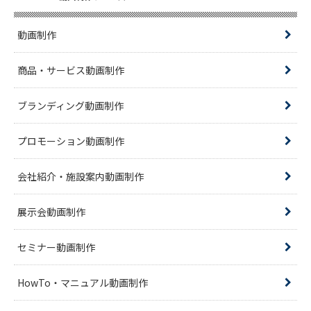
動画制作
商品・サービス動画制作
ブランディング動画制作
プロモーション動画制作
会社紹介・施設案内動画制作
展示会動画制作
セミナー動画制作
HowTo・マニュアル動画制作