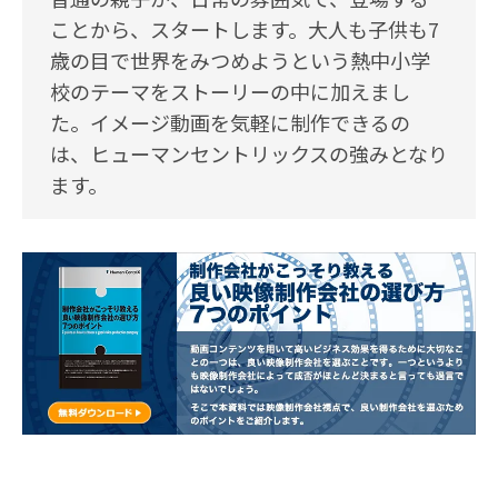
ことから、スタートします。大人も子供も7
歳の目で世界をみつめようという熱中小学
校のテーマをストーリーの中に加えまし
た。イメージ動画を気軽に制作できるの
は、ヒューマンセントリックスの強みとなり
ます。