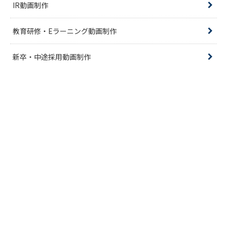
IR動画制作
教育研修・Eラーニング動画制作
新卒・中途採用動画制作