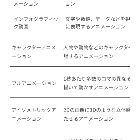
メーション
ョン
インフォグラフィッ
文字や数値、データなどを視覚
ク動画
に表現するアニメーション
キャラクターアニメ
人物や動物などのキャラクターが
ーション
場するアニメーション
1秒あたり多数のコマの異なる絵
フルアニメーション
描いて動かすアニメーション
アイソメトリックア
2Dの画像に3Dのような立体感を
ニメーション
たせるアニメーション