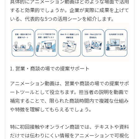
具体的にアニメーション動画はどのような場面で活用
すると効果的でしょうか。企業が実際に成果を上げて
いる、代表的な5つの活用シーンを紹介します。
1. 営業・商談の場での提案サポート
アニメーション動画は、営業や商談の場での提案サポ
ートツールとして役立ちます。担当者の説明を動画で
補完することで、限られた商談時間内で複雑な仕組み
や特徴を理解してもらえるでしょう。
特に初回接触やオンライン商談では、テキストや資料
だけでは伝わりにくい情報をアニメーションで可視化