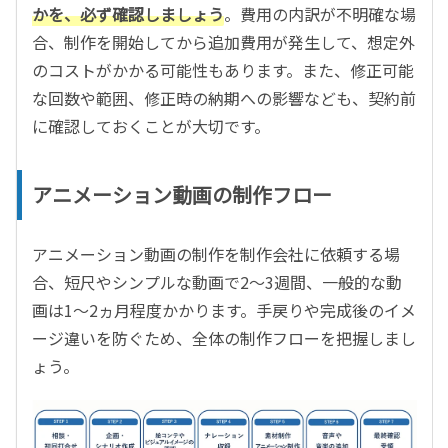
かを、必ず確認しましょう
。費用の内訳が不明確な場
合、制作を開始してから追加費用が発生して、想定外
のコストがかかる可能性もあります。また、修正可能
な回数や範囲、修正時の納期への影響なども、契約前
に確認しておくことが大切です。
アニメーション動画の制作フロー
アニメーション動画の制作を制作会社に依頼する場
合、短尺やシンプルな動画で2～3週間、一般的な動
画は1～2ヵ月程度かかります。手戻りや完成後のイメ
ージ違いを防ぐため、全体の制作フローを把握しまし
ょう。