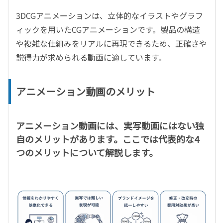
3DCGアニメーションは、立体的なイラストやグラフ
ィックを用いたCGアニメーションです。製品の構造
や複雑な仕組みをリアルに再現できるため、正確さや
説得力が求められる動画に適しています。
アニメーション動画のメリット
アニメーション動画には、実写動画にはない独
自のメリットがあります。ここでは代表的な4
つのメリットについて解説します。