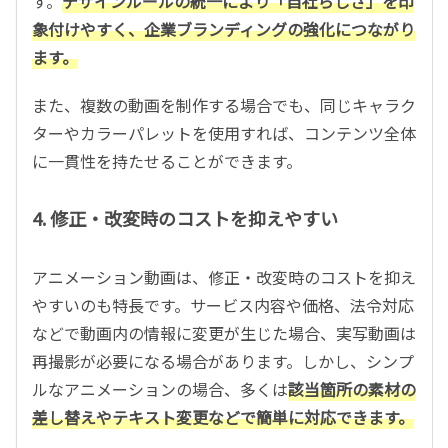
す。
デザインルールの統一により「自社らしさ」を印
象付けやすく、企業ブランディングの強化につながり
ます。
また、複数の動画を制作する場合でも、同じキャラク
ターやカラーパレットを使用すれば、コンテンツ全体
に一貫性を持たせることができます。
4. 修正・改変時のコストを抑えやすい
アニメーション動画は、修正・改変時のコストを抑え
やすいのも特長です。サービス内容や価格、法令対応
などで動画内の情報に変更が生じた場合、実写動画は
再撮影が必要になる場合があります。しかし、シンプ
ルなアニメーションの場合、多くは
該当箇所の素材の
差し替えやテキスト変更などで簡単に対応できます。