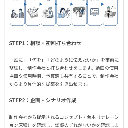
STEP1：相談・初回打ち合わせ
「誰に」「何を」「どのように伝えたいか」を事前に
整理し、制作会社と打ち合わせをします。動画の使用
場面や使用時期、予算感も共有することで、制作会社
からより具体的な提案を引き出せます。
STEP2：企画・シナリオ作成
制作会社から提示されるコンセプト・台本（ナレーシ
ョン原稿）を確認し、認識のずれがないかを確認しま