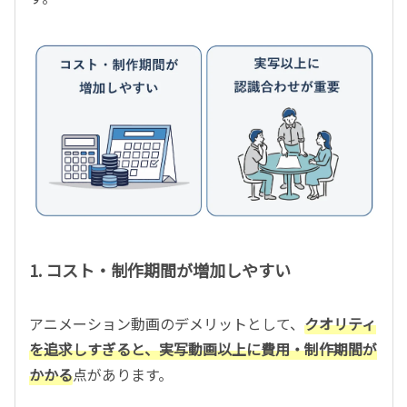
1. コスト・制作期間が増加しやすい
アニメーション動画のデメリットとして、
クオリティ
を追求しすぎると、実写動画以上に費用・制作期間が
かかる
点があります。