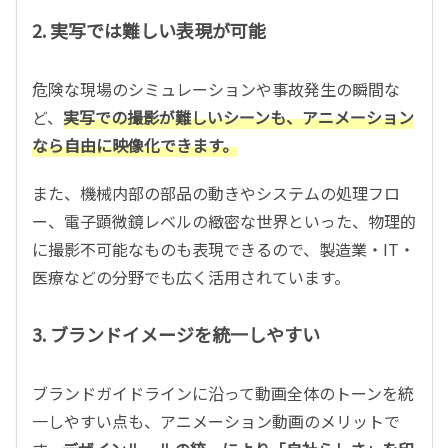
2. 実写では難しい表現が可能
危険な現場のシミュレーションや事故発生の瞬間な
ど、
実写での撮影が難しいシーンも、アニメーション
なら自由に映像化できます。
また、機械内部の部品の動きやシステムの処理フロ
ー、電子顕微鏡レベルの緻密な世界といった、物理的
に撮影不可能なものも表現できるので、製造業・
IT
・
医療などの分野でも広く活用されています。
3. ブランドイメージを統一しやすい
ブランドガイドラインに沿って動画全体のトーンを統
一しやすい点も、アニメーション動画のメリットで