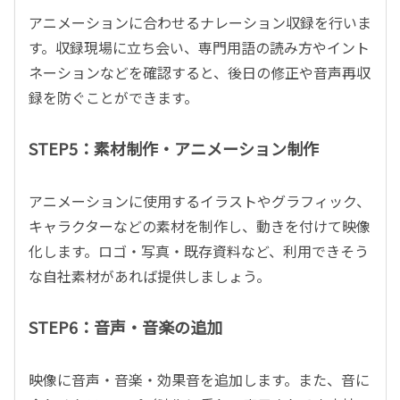
アニメーションに合わせるナレーション収録を行いま
す。収録現場に立ち会い、専門用語の読み方やイント
ネーションなどを確認すると、後日の修正や音声再収
録を防ぐことができます。
STEP5：素材制作・アニメーション制作
アニメーションに使用するイラストやグラフィック、
キャラクターなどの素材を制作し、動きを付けて映像
化します。ロゴ・写真・既存資料など、利用できそう
な自社素材があれば提供しましょう。
STEP6：音声・音楽の追加
映像に音声・音楽・効果音を追加します。また、音に