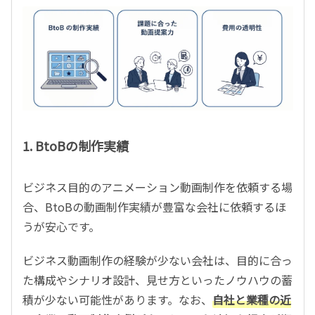
1. BtoBの制作実績
ビジネス目的のアニメーション動画制作を依頼する場
合、
BtoB
の動画制作実績が豊富な会社に依頼するほ
うが安心です。
ビジネス動画制作の経験が少ない会社は、目的に合っ
た構成やシナリオ設計、見せ方といったノウハウの蓄
積が少ない可能性があります。なお、
自社と業種の近