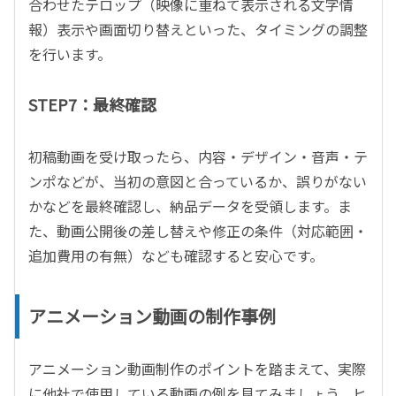
合わせたテロップ（映像に重ねて表示される文字情
報）表示や画面切り替えといった、タイミングの調整
を行います。
STEP7：最終確認
初稿動画を受け取ったら、内容・デザイン・音声・テ
ンポなどが、当初の意図と合っているか、誤りがない
かなどを最終確認し、納品データを受領します。ま
た、動画公開後の差し替えや修正の条件（対応範囲・
追加費用の有無）なども確認すると安心です。
アニメーション動画の制作事例
アニメーション動画制作のポイントを踏まえて、実際
に他社で使用している動画の例を見てみましょう。ヒ