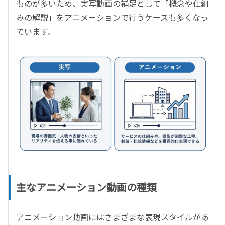
ものが多いため、実写動画の補足として「概念や仕組
みの解説」をアニメーションで行うケースも多くなっ
ています。
主なアニメーション動画の種類
アニメーション動画にはさまざまな表現スタイルがあ