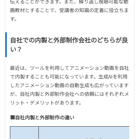
伝えることができます。また、繰り返し視聴可能な動
画教材とすることで、受講者の知識の定着に役立ちま
す。
自社での内製と外部制作会社のどちらが良
い？
最近は、ツールを利用してアニメーション動画を自社
で内製することも可能になっています。生成AIを利用
したアニメーション動画の自動生成も広がっています
が、自社内製と外部制作会社への依頼にはそれぞれメ
リット・デメリットがあります。
■自社内製と外部制作の違い