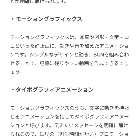
とが明確に届けられます。
・モーショングラフィックス
モーショングラフィックスは、写真や図形・文字・ロ
ゴといった静止画に、動きや音を加えたアニメーショ
ンです。シンプルなデザインと動き、BGMを組み合わ
せることで、記憶に残りやすい動画を作成できるでし
ょう。
・タイポグラフィアニメーション
モーショングラフィックスのうち、文字に動きを持た
せるアニメーションを指してタイポグラフィアニメー
ションと呼びます。伝えたいメッセージを明確に届け
られるので、短尺の（再生時間が短い）プロモーショ