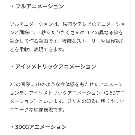
・フルアニメーション
フルアニメーションは、映画やテレビのアニメーショ
ンと同様に、1秒あたりたくさんのコマの異なる絵を
動かして作る動画です。複雑なストーリーや世界観な
どを柔軟に表現できます。
・アイソメトリックアニメーション
2Dの画像に3Dのような立体感をもたせたアニメーシ
ョンを、アイソメトリックアニメーション（2.5Dアニ
メーション）といいます。見た人の印象に残りやすい
ユニークな映像表現です。
・3DCGアニメーション