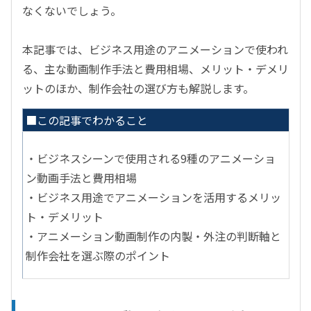
なくないでしょう。
本記事では、ビジネス用途のアニメーションで使われ
る、主な動画制作手法と費用相場、メリット・デメリ
ットのほか、制作会社の選び方も解説します。
■この記事でわかること
・ビジネスシーンで使用される9種のアニメーショ
ン動画手法と費用相場
・ビジネス用途でアニメーションを活用するメリッ
ト・デメリット
・アニメーション動画制作の内製・外注の判断軸と
制作会社を選ぶ際のポイント