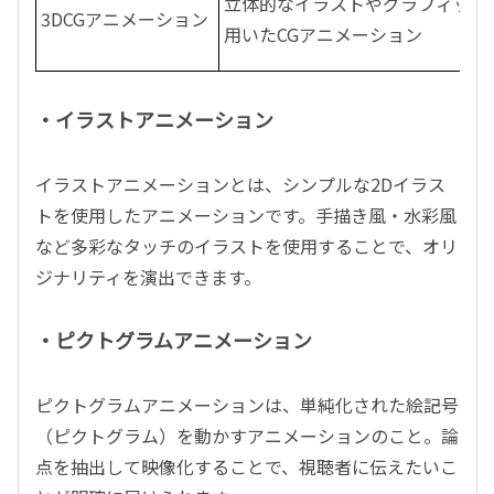
立体的なイラストやグラフィック
3DCGアニメーション
用いたCGアニメーション
・イラストアニメーション
イラストアニメーションとは、シンプルな2Dイラス
トを使用したアニメーションです。手描き風・水彩風
など多彩なタッチのイラストを使用することで、オリ
ジナリティを演出できます。
・ピクトグラムアニメーション
ピクトグラムアニメーションは、単純化された絵記号
（ピクトグラム）を動かすアニメーションのこと。論
点を抽出して映像化することで、視聴者に伝えたいこ