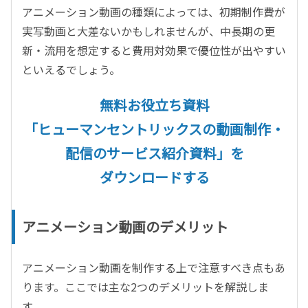
アニメーション動画の種類によっては、初期制作費が
実写動画と大差ないかもしれませんが、中長期の更
新・流用を想定すると費用対効果で優位性が出やすい
といえるでしょう。
無料お役立ち資料
「ヒューマンセントリックスの動画制作・
配信のサービス紹介資料」を
ダウンロードする
アニメーション動画のデメリット
アニメーション動画を制作する上で注意すべき点もあ
ります。ここでは主な2つのデメリットを解説しま
す。