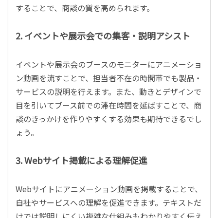
することで、商談の質を高められます。
2. イベントや展示会での集客・説明アシスト
イベントや展示会のブースのモニターにアニメーショ
ン動画を流すことで、担当者不在の時間帯でも製品・
サービスの説明を行えます。また、動きとデザインで
目を引いてブース前での滞在時間を延ばすことで、商
談のきっかけを作りやすくする効果も期待できるでし
ょう。
3. Webサイト掲載による理解促進
Webサイトにアニメーション動画を掲載することで、
自社やサービスへの理解を促進できます。テキストだ
けでは説明しにくい複雑な仕組みもわかりやすく伝え