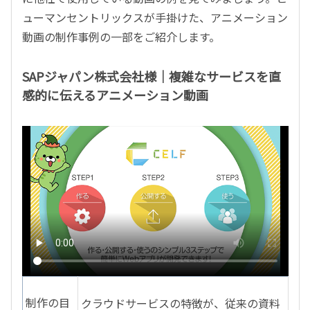
ューマンセントリックスが手掛けた、アニメーション
動画の制作事例の一部をご紹介します。
SAPジャパン株式会社様｜複雑なサービスを直
感的に伝えるアニメーション動画
制作の目
クラウドサービスの特徴が、従来の資料