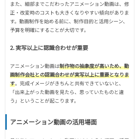
また、細部までこだわったアニメーション動画は、修
正・改変時のコストも大きくなりやすい傾向がありま
す。動画制作を始める前に、制作目的と活用シーン、
予算を明確にすることが大切です。
2. 実写以上に認識合わせが重要
アニメーション動画は
制作物の抽象度が高いため、動
画制作会社との認識合わせが実写以上に重要となりま
す
。完成イメージがきちんと共有できていないと、
「出来上がった動画を見たら、思っていたものと違
う」ということが起こります。
アニメーション動画の活用場面