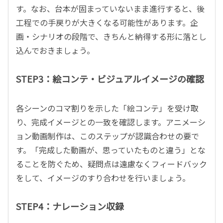
す。なお、台本が固まっていないまま進行すると、後
工程での手戻りが大きくなる可能性があります。企
画・シナリオの段階で、きちんと納得する形に落とし
込んでおきましょう。
STEP3：絵コンテ・ビジュアルイメージの確認
各シーンのコマ割りを示した「絵コンテ」を受け取
り、完成イメージとの一致を確認します。アニメーシ
ョン動画制作は、このステップが認識合わせの要で
す。「完成した動画が、思っていたものと違う」とな
ることを防ぐため、疑問点は遠慮なくフィードバック
をして、イメージのすり合わせを行いましょう。
STEP4：ナレーション収録