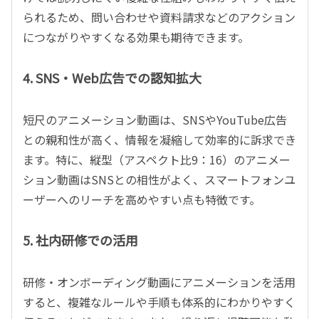
られるため、問い合わせや資料請求などのアクション
につながりやすくなる効果も期待できます。
4. SNS・Web広告での認知拡大
短尺のアニメーション動画は、SNSやYouTube広告
との親和性が高く、情報を凝縮して効率的に訴求でき
ます。特に、縦型（アスペクト比9：16）のアニメー
ション動画はSNSとの相性がよく、スマートフォンユ
ーザーへのリーチを高めやすい点も特徴です。
5. 社内研修での活用
研修・オンボーディング動画にアニメーションを活用
すると、複雑なルールや手順も体系的にわかりやすく