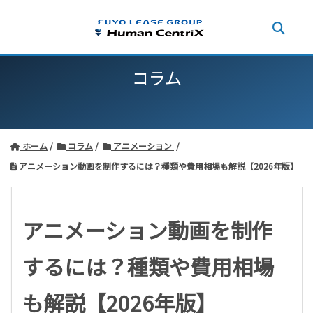
コラム
ホーム
コラム
アニメーション
アニメーション動画を制作するには？種類や費用相場も解説【2026年版】
アニメーション動画を制作
するには？種類や費用相場
も解説【2026年版】