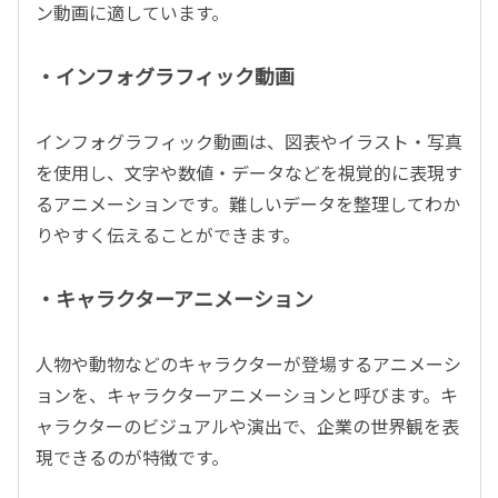
ン動画に適しています。
・インフォグラフィック動画
インフォグラフィック動画は、図表やイラスト・写真
を使用し、文字や数値・データなどを視覚的に表現す
るアニメーションです。難しいデータを整理してわか
りやすく伝えることができます。
・キャラクターアニメーション
人物や動物などのキャラクターが登場するアニメーシ
ョンを、キャラクターアニメーションと呼びます。キ
ャラクターのビジュアルや演出で、企業の世界観を表
現できるのが特徴です。