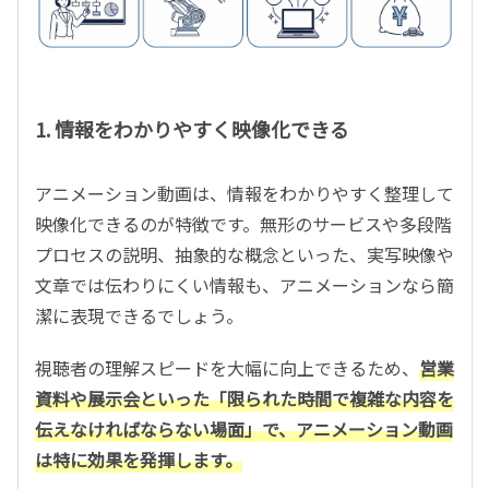
1. 情報をわかりやすく映像化できる
アニメーション動画は、情報をわかりやすく整理して
映像化できるのが特徴です。無形のサービスや多段階
プロセスの説明、抽象的な概念といった、実写映像や
文章では伝わりにくい情報も、アニメーションなら簡
潔に表現できるでしょう。
視聴者の理解スピードを大幅に向上できるため、
営業
資料や展示会といった「限られた時間で複雑な内容を
伝えなければならない場面」で、アニメーション動画
は特に効果を発揮します。