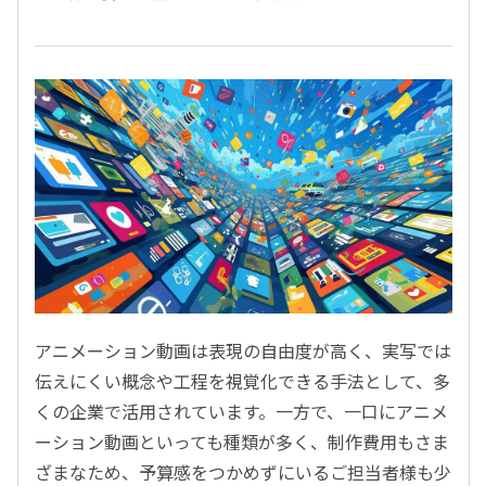
アニメーション動画は表現の自由度が高く、実写では
伝えにくい概念や工程を視覚化できる手法として、多
くの企業で活用されています。一方で、一口にアニメ
ーション動画といっても種類が多く、制作費用もさま
ざまなため、予算感をつかめずにいるご担当者様も少