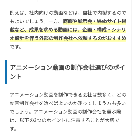
例えば、社内向けの動画などは、自社で内製するので
もよいでしょう。一方、
商談や展示会・Webサイト掲
載など、成果を求める動画には、企画・構成・シナリ
オ設計を伴う外部の制作会社へ依頼するのがおすすめ
です。
アニメーション動画の制作会社選びのポイ
ント
アニメーション動画を制作できる会社は数多く、どの
動画制作会社を選べばよいのか迷ってしまう方も多い
でしょう。アニメーション動画の制作会社を選ぶ際
は、以下の3つのポイントに注意することが大切で
す。