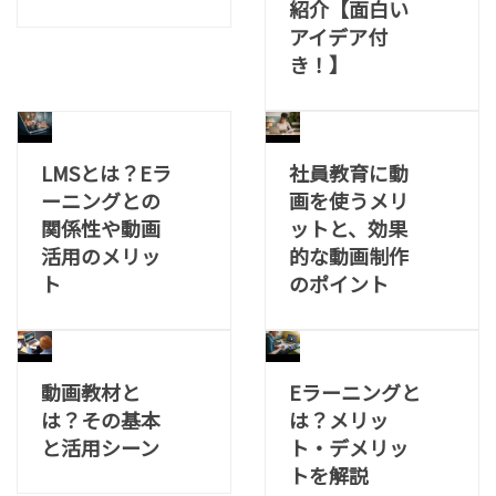
紹介【面白い
アイデア付
き！】
LMSとは？Eラ
社員教育に動
ーニングとの
画を使うメリ
関係性や動画
ットと、効果
活用のメリッ
的な動画制作
ト
のポイント
動画教材と
Eラーニングと
は？その基本
は？メリッ
と活用シーン
ト・デメリッ
トを解説