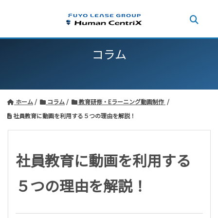
コラム
ホーム
コラム
教育研修・Eラーニング動画制作
社員教育に動画を利用する５つの理由を解説！
社員教育に動画を利用する
５つの理由を解説！