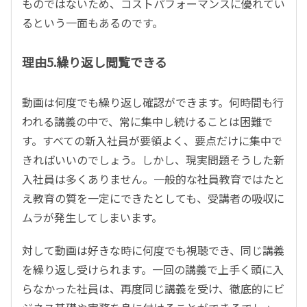
ものではないため、コストパフォーマンスに優れてい
るという一面もあるのです。
理由5.繰り返し閲覧できる
動画は何度でも繰り返し確認ができます。何時間も行
われる講義の中で、常に集中し続けることは困難で
す。すべての新入社員が要領よく、要点だけに集中で
きればいいのでしょう。しかし、現実問題そうした新
入社員は多くありません。一般的な社員教育ではたと
え教育の質を一定にできたとしても、受講者の吸収に
ムラが発生してしまいます。
対して動画は好きな時に何度でも視聴でき、同じ講義
を繰り返し受けられます。一回の講義で上手く頭に入
らなかった社員は、再度同じ講義を受け、徹底的にビ