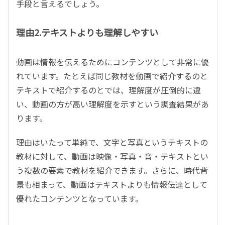
手段と言えるでしょう。
理由2.テキストよりも理解しやすい
動画は情報を伝えるためにコンテンツとして非常に優
れています。たとえば同じ教材を動画で紹介するのと
テキストで紹介するのとでは、理解度が圧倒的に違
い、動画の方が高い理解度を示すという調査結果があ
ります。
理由はいたって単純で、文字と写真というテキストの
教材に対して、動画は映像・写真・音・テキストとい
う複数の要素で教材を紹介できます。さらに、時代背
景も相まって、動画はテキストよりも情報伝達として
優れたコンテンツとなっています。