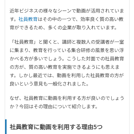
近年ビジネスの様々なシーンで動画が活用されていま
す。
社員教育
はその中の一つで、効率良く質の高い教
育ができるため、多くの企業が取り入れています。
「社員教育」と聞くと、講師と複数人の受講者が一室
に集まり、教育を行っている集合研修の風景を思い浮
かべる方が多いでしょう。こうした対面での社員教育
の方が、質の高い教育を実施できるようにも思えま
す。しかし最近では、動画を利用した社員教育の方が
良いという意見も一般化されました。
なぜ、社員教育に動画を利用する方が良いのでしょう
か？今回はその理由について紹介します。
社員教育に動画を利用する理由5つ