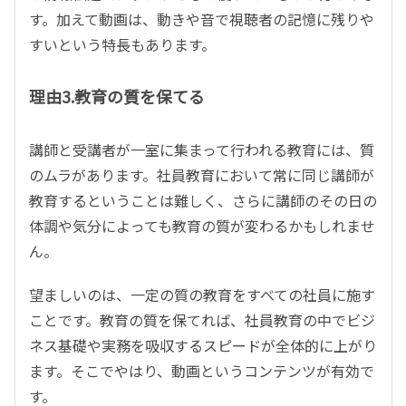
す。加えて動画は、動きや音で視聴者の記憶に残りや
すいという特長もあります。
理由3.教育の質を保てる
講師と受講者が一室に集まって行われる教育には、質
のムラがあります。社員教育において常に同じ講師が
教育するということは難しく、さらに講師のその日の
体調や気分によっても教育の質が変わるかもしれませ
ん。
望ましいのは、一定の質の教育をすべての社員に施す
ことです。教育の質を保てれば、社員教育の中でビジ
ネス基礎や実務を吸収するスピードが全体的に上がり
ます。そこでやはり、動画というコンテンツが有効で
す。