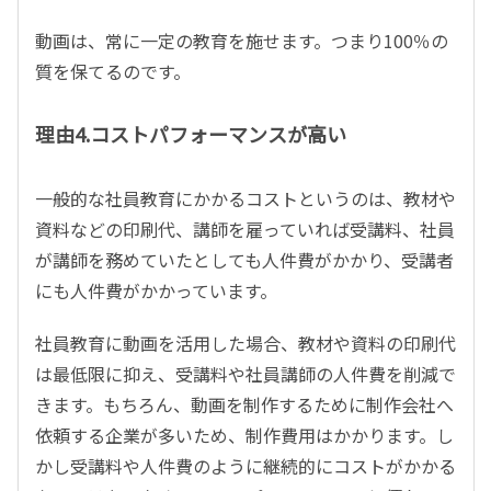
動画は、常に一定の教育を施せます。つまり100％の
質を保てるのです。
理由4.コストパフォーマンスが高い
一般的な社員教育にかかるコストというのは、教材や
資料などの印刷代、講師を雇っていれば受講料、社員
が講師を務めていたとしても人件費がかかり、受講者
にも人件費がかかっています。
社員教育に動画を活用した場合、教材や資料の印刷代
は最低限に抑え、受講料や社員講師の人件費を削減で
きます。もちろん、動画を制作するために制作会社へ
依頼する企業が多いため、制作費用はかかります。し
かし受講料や人件費のように継続的にコストがかかる