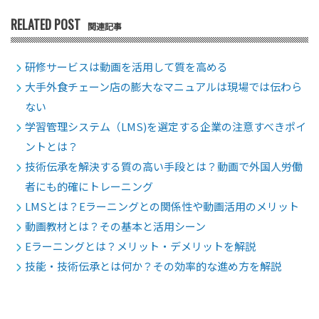
RELATED POST
関連記事
研修サービスは動画を活用して質を高める
大手外食チェーン店の膨大なマニュアルは現場では伝わら
ない
学習管理システム（LMS)を選定する企業の注意すべきポイ
ントとは？
技術伝承を解決する質の高い手段とは？動画で外国人労働
者にも的確にトレーニング
LMSとは？Eラーニングとの関係性や動画活用のメリット
動画教材とは？その基本と活用シーン
Eラーニングとは？メリット・デメリットを解説
技能・技術伝承とは何か？その効率的な進め方を解説