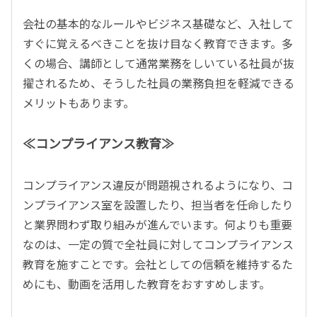
会社の基本的なルールやビジネス基礎など、入社して
すぐに覚えるべきことを抜け目なく教育できます。多
くの場合、講師として通常業務をしいている社員が抜
擢されるため、そうした社員の業務負担を軽減できる
メリットもあります。
≪コンプライアンス教育≫
コンプライアンス違反が問題視されるようになり、コ
ンプライアンス室を設置したり、担当者を任命したり
と業界問わず取り組みが進んでいます。何よりも重要
なのは、一定の質で全社員に対してコンプライアンス
教育を施すことです。会社としての信頼を維持するた
めにも、動画を活用した教育をおすすめします。