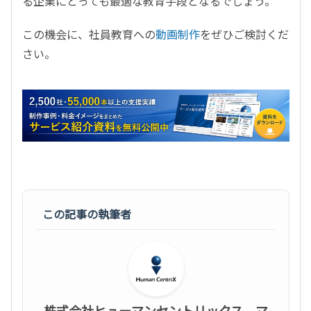
る企業にとっても最適な教育手段となるでしょう。
この機会に、社員教育への
動画制作
をぜひご検討くだ
さい。
この記事の執筆者
株式会社ヒューマンセントリックス マ