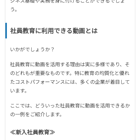
ジネス基礎や実務を身に付けることができるでしょ
う。
社員教育に利用できる動画とは
いかがでしょうか？
社員教育に動画を活用する理由は実に多様であり、そ
のどれもが重要なものです。特に教育の均質化と優れ
たコストパフォーマンスには、多くの企業が着目して
います。
ここでは、どういった社員教育に動画を活用できるか
の一例をご紹介します。
≪新入社員教育≫