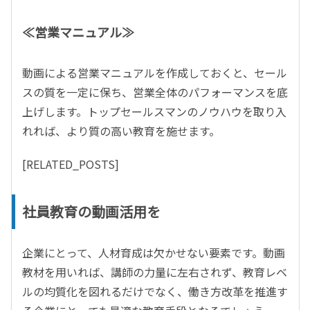
≪営業マニュアル≫
動画による営業マニュアルを作成しておくと、セール
スの質を一定に保ち、営業全体のパフォーマンスを底
上げします。トップセールスマンのノウハウを取り入
れれば、より質の高い教育を施せます。
[RELATED_POSTS]
社員教育の動画活用を
企業にとって、人材育成は欠かせない要素です。動画
教材を用いれば、講師の力量に左右されず、教育レベ
ルの均質化を図れるだけでなく、働き方改革を推進す