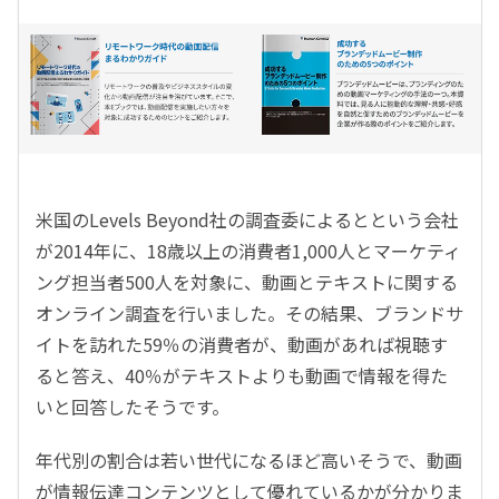
米国のLevels Beyond社の調査委によるとという会社
が2014年に、18歳以上の消費者1,000人とマーケティ
ング担当者500人を対象に、動画とテキストに関する
オンライン調査を行いました。その結果、ブランドサ
イトを訪れた59％の消費者が、動画があれば視聴す
ると答え、40％がテキストよりも動画で情報を得た
いと回答したそうです。
年代別の割合は若い世代になるほど高いそうで、動画
が情報伝達コンテンツとして優れているかが分かりま