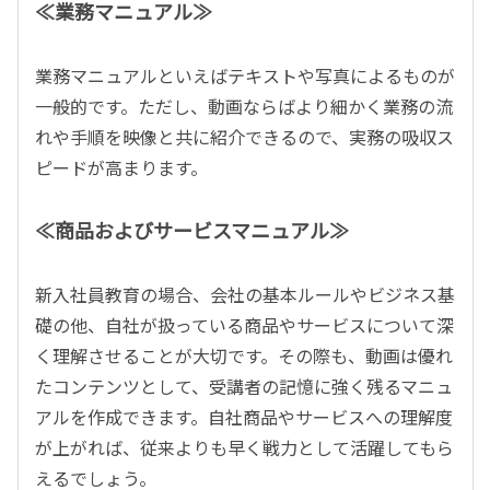
≪業務マニュアル≫
業務マニュアルといえばテキストや写真によるものが
一般的です。ただし、動画ならばより細かく業務の流
れや手順を映像と共に紹介できるので、実務の吸収ス
ピードが高まります。
≪商品およびサービスマニュアル≫
新入社員教育の場合、会社の基本ルールやビジネス基
礎の他、自社が扱っている商品やサービスについて深
く理解させることが大切です。その際も、動画は優れ
たコンテンツとして、受講者の記憶に強く残るマニュ
アルを作成できます。自社商品やサービスへの理解度
が上がれば、従来よりも早く戦力として活躍してもら
えるでしょう。