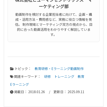
ーケティング部
動画制作を検討する企業担当者に向けて、企画・構
成・活用方法・費用感など、実務に役立つ情報を発
信。 制作現場とマーケティング双方の視点から、目
的に合った動画活用をわかりやすく解説していま
す。
トピック：
教育研修・Eラーニング動画制作
関連キーワード：
研修
トレーニング
教育
Eラーニング
掲載日： 2018.01.26 / 更新日： 2025.09.11