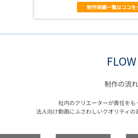
制作実績一覧はココを
FLOW
制作の流
社内のクリエーターが責任をも
法人向け動画にふさわしいクオリティの