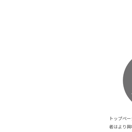
トップペー
者はより興