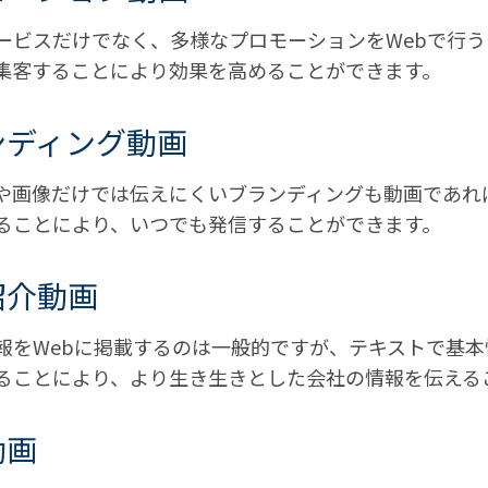
ービスだけでなく、多様なプロモーションをWebで行う
集客することにより効果を高めることができます。
ンディング動画
や画像だけでは伝えにくいブランディングも動画であれ
ることにより、いつでも発信することができます。
紹介動画
報をWebに掲載するのは一般的ですが、テキストで基
ることにより、より生き生きとした会社の情報を伝える
動画