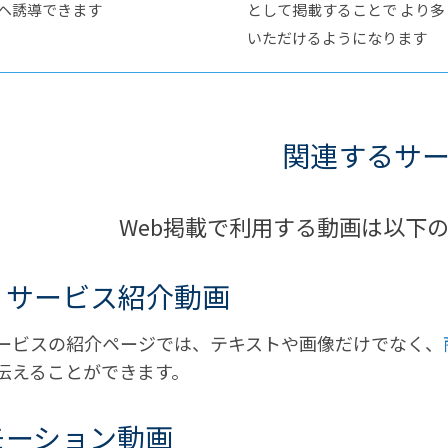
ヘ誘導できます
として掲載することで より
いただけるようになります
関連するサ
Web掲載で利用する動画は以下
・サービス紹介動画
ービスの紹介ページでは、テキストや画像だけでなく、
伝えることができます。
モーション動画