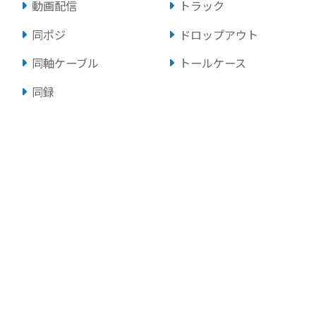
動画配信
トラック
同ポジ
ドロップアウト
同軸ケーブル
トールケース
同録