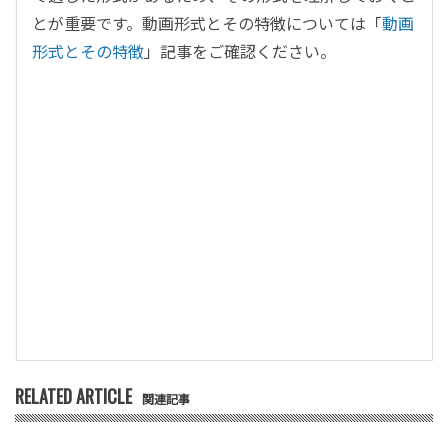
とが重要です。動画形式とその特徴については「
動画
形式とその特徴
」記事をご確認ください。
RELATED ARTICLE
関連記事