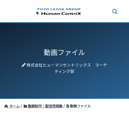
動画ファイル
株式会社ヒューマンセントリックス マーケ
ティング部
ホーム
動画制作・配信用語集
動画ファイル