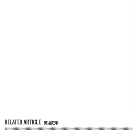
RELATED ARTICLE
関連記事