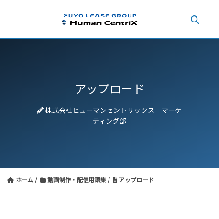
アップロード
株式会社ヒューマンセントリックス マーケ
ティング部
ホーム
動画制作・配信用語集
アップロード