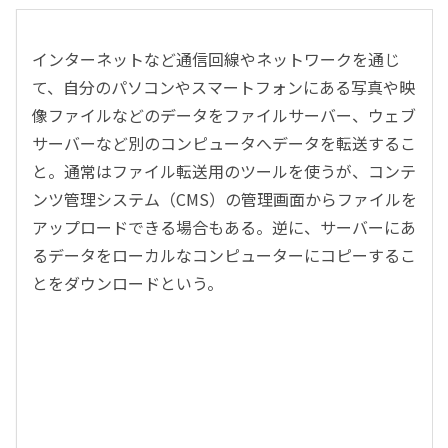
インターネットなど通信回線やネットワークを通じ
て、自分のパソコンやスマートフォンにある写真や映
像ファイルなどのデータをファイルサーバー、ウェブ
サーバーなど別のコンピュータへデータを転送するこ
と。通常はファイル転送用のツールを使うが、コンテ
ンツ管理システム（CMS）の管理画面からファイルを
アップロードできる場合もある。逆に、サーバーにあ
るデータをローカルなコンピューターにコピーするこ
とをダウンロードという。