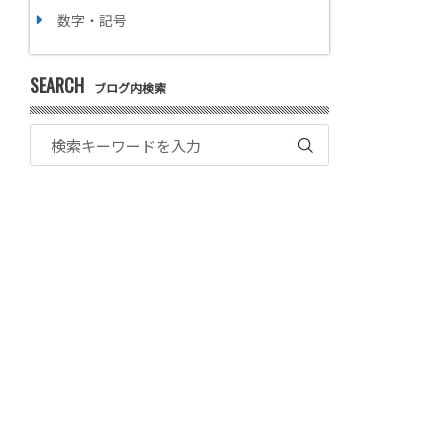
数字・記号
SEARCH
ブログ内検索