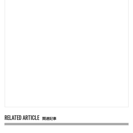
RELATED ARTICLE
関連記事