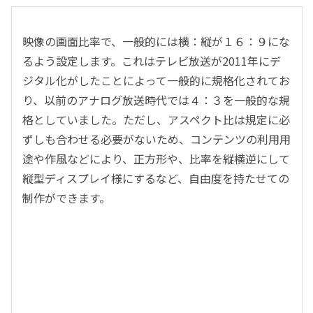
映像の画面比率で、一般的には横：縦が１６：９にな
るよう設定します。これはテレビ放送が2011年にデ
ジタル化がしたことによって一般的に規格化されてお
り、以前のアナログ放送時代では４：３を一般的な規
格としていました。ただし、アスペクト比は規定に必
ずしも合わせる必要がないため、コンテンツの利用用
途や作風などにより、正方形や、比率を縦横逆にして
縦型ディスプレイ様にするなど、自由度を持たせての
制作ができます。