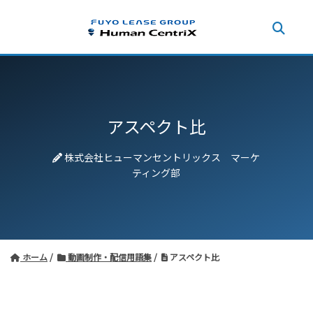
アスペクト比
株式会社ヒューマンセントリックス マーケ
ティング部
ホーム
動画制作・配信用語集
アスペクト比