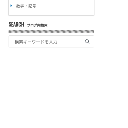
数字・記号
SEARCH
ブログ内検索