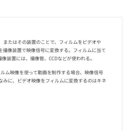
作業、またはその装置のことで、フィルムをビデオや
光を撮像装置で映像信号に変換する。フィルムに当て
撮像装置には、撮像管、CCDなどが使われる。
ィルム映像を使って動画を制作する場合、映像信号
なみに、ビデオ映像をフィルムに変換するのはキネ