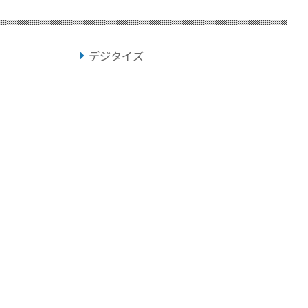
デジタイズ