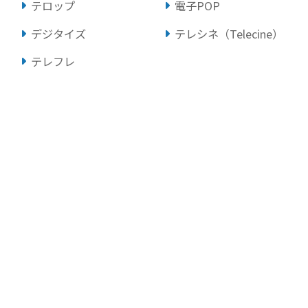
テロップ
電子POP
デジタイズ
テレシネ（Telecine）
テレフレ