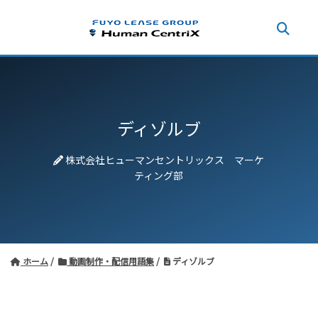
ディゾルブ
株式会社ヒューマンセントリックス マーケ
ティング部
ホーム
動画制作・配信用語集
ディゾルブ