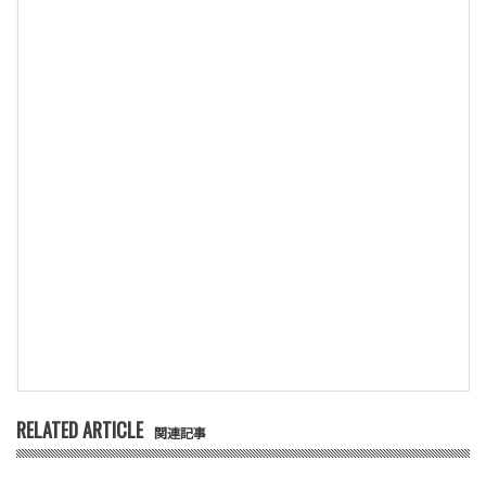
RELATED ARTICLE
関連記事