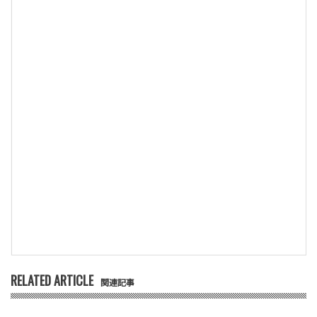
RELATED ARTICLE
関連記事