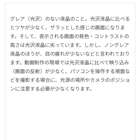
グレア（光沢）のない液晶のこと。光沢液晶に比べる
とツヤが少なく、ザラッとした感じの画面になりま
す。そして、表示される画面の発色・コントラストの
高さは光沢液晶に劣っています。しかし、ノングレア
液晶のほうが、目の疲れが少ないなどと言われており
ます。動画制作の現場では光沢液晶に比べて映り込み
（画面の反射）が少なく、パソコンを操作する場面な
どを撮影する場合に、光源の場所やカメラのポジショ
ンに注意する必要が少なくなります。