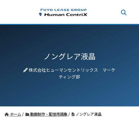
ノングレア液晶
株式会社ヒューマンセントリックス マーケ
ティング部
ホーム
動画制作・配信用語集
ノングレア液晶