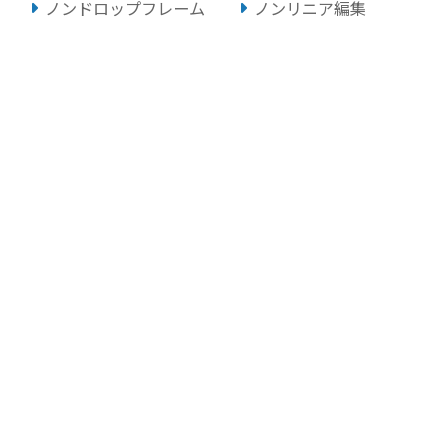
ノンドロップフレーム
ノンリニア編集